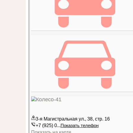
3-я Магистральная ул., 38, стр. 16
+7 (925) 0...
Показать телефон
Показать на карте