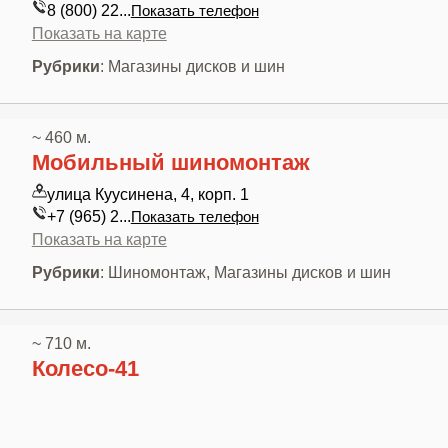
8 (800) 22...
Показать телефон
Показать на карте
Рубрики
: Магазины дисков и шин
~ 460 м.
Мобильный шиномонтаж
улица Куусинена, 4, корп. 1
+7 (965) 2...
Показать телефон
Показать на карте
Рубрики
: Шиномонтаж, Магазины дисков и шин
~ 710 м.
Колесо-41