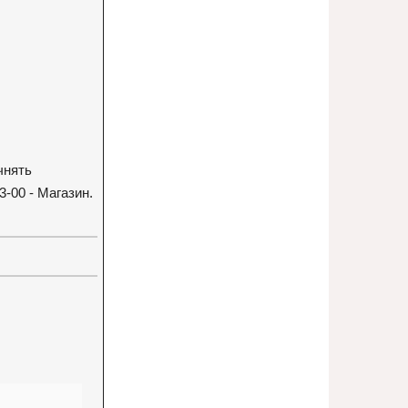
чнять
3-00 - Магазин.