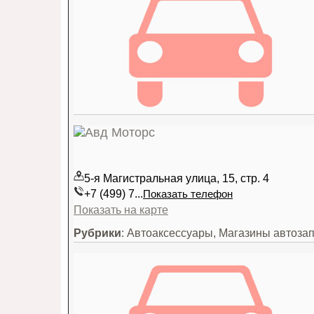
5-я Магистральная улица, 15, стр. 4
+7 (499) 7...
Показать телефон
Показать на карте
Рубрики
: Автоаксессуары, Магазины автоза