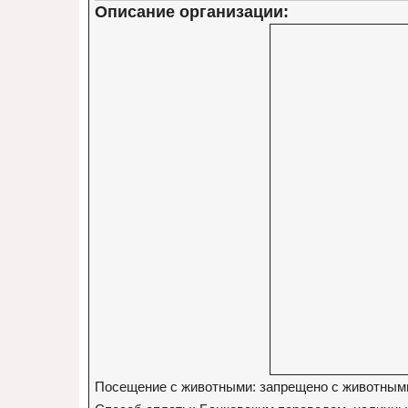
Описание организации:
Посещение с животными: запрещено с животным