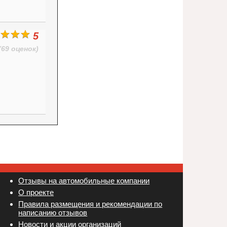
5
(69 оценок)
Отзывы на автомобильные компании
Новости и акции организаций