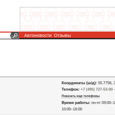
Автоновости
Отзывы
Координаты (ш/д):
55.7756, 
Телефон:
+7 (495) 727-53-00
Показать еще телефоны
Время работы:
пн-пт 09:00–1
10:00–16:00