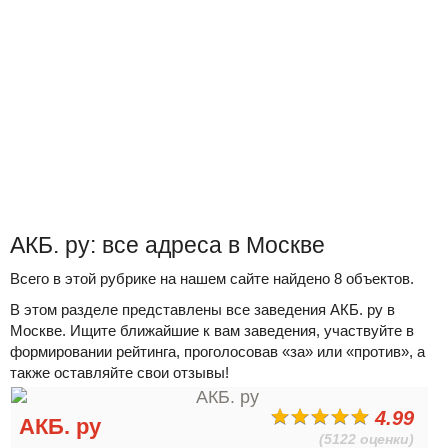
АКБ. ру: все адреса в Москве
Всего в этой рубрике на нашем сайте найдено 8 объектов.
В этом разделе представлены все заведения АКБ. ру в
Москве. Ищите ближайшие к вам заведения, участвуйте в
формировании рейтинга, проголосовав «за» или «против», а
также оставляйте свои отзывы!
4.99
АКБ. ру
(5122 оценки)