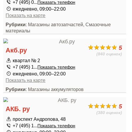
+7 (495) 0...
Показать телефон
ежедневно, 09:00–22:00
Показать на карте
Рубрики
: Магазины автозапчастей, Смазочные
материалы
5
Акб.ру
(840 оценок)
квартал № 2
+7 (495) 1...
Показать телефон
ежедневно, 09:00–22:00
Показать на карте
Рубрики
: Магазины аккумуляторов
5
АКБ. ру
(380 оценок)
проспект Андропова, 48
+7 (495) 1...
Показать телефон