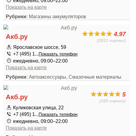
ежедневно, 09:00–22:00
Показать на карте
Рубрики
: Магазины аккумуляторов
4.97
Акб.ру
(2022 оценки)
Ярославское шоссе, 59
+7 (495) 1...
Показать телефон
ежедневно, 09:00–22:00
Показать на карте
Рубрики
: Автоаксессуары, Смазочные материалы
5
Акб.ру
(165 оценок)
Куликовская улица, 22
+7 (495) 1...
Показать телефон
ежедневно, 09:00–22:00
Показать на карте