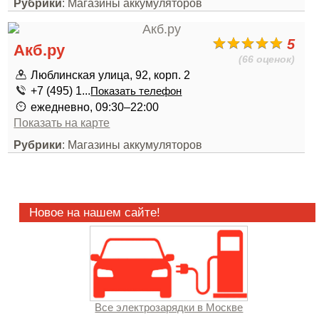
Рубрики
: Магазины аккумуляторов
5
Акб.ру
(66 оценок)
Люблинская улица, 92, корп. 2
+7 (495) 1...
Показать телефон
ежедневно, 09:30–22:00
Показать на карте
Рубрики
: Магазины аккумуляторов
Новое на нашем сайте!
Все электрозарядки в Москве