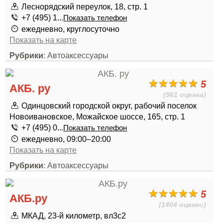
Леснорядский переулок, 18, стр. 1
+7 (495) 1...
Показать телефон
ежедневно, круглосуточно
Показать на карте
Рубрики
: Автоаксессуары
5
АКБ. ру
(961 оценка)
Одинцовский городской округ, рабочий поселок
Новоивановское, Можайское шоссе, 165, стр. 1
+7 (495) 0...
Показать телефон
ежедневно, 09:00–20:00
Показать на карте
Рубрики
: Автоаксессуары
5
АКБ.ру
(1404 оценки)
МКАД, 23-й километр, вл3с2