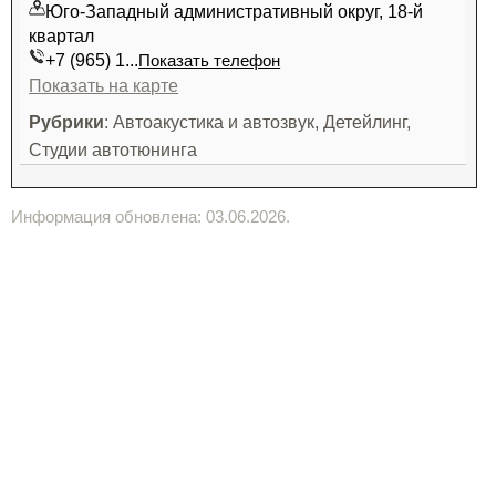
Юго-Западный административный округ, 18-й
квартал
+7 (965) 1...
Показать телефон
Показать на карте
Рубрики
: Автоакустика и автозвук, Детейлинг,
Студии автотюнинга
Информация обновлена: 03.06.2026.