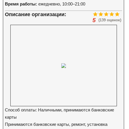
Время работы:
ежедневно, 10:00–21:00
Описание организации:
5
(139 оценок)
Способ оплаты: Наличными, принимаются банковские
карты
Принимаются банковские карты, ремонт, установка