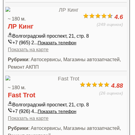
4.6
~ 180 м.
(249 оценок)
ЛР Кинг
Волгоградский проспект, 21, стр. 8
+7 (965) 2...
Показать телефон
Показать на карте
Рубрики
: Автосервисы, Магазины автозапчастей,
Ремонт АКПП
4.88
~ 180 м.
(26 оценок)
Fast Trot
Волгоградский проспект, 21, стр. 8
+7 (926) 4...
Показать телефон
Показать на карте
Рубрики
: Автосервисы, Магазины автозапчастей,