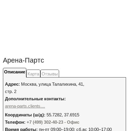
Арена-Партс
Описание
Карта
Отзывы
Адрес:
Москва
,
улица Талалихина, 41,
стр. 2
Дополнительные контакты:
arena-parts.clients....
Координаты (ш/д):
55.7282, 37.6915
Телефон:
+7 (499) 302-40-23 - Офис
Время работы:
пн-пт 09:00–19:00; сб,вс 10:00–17:00