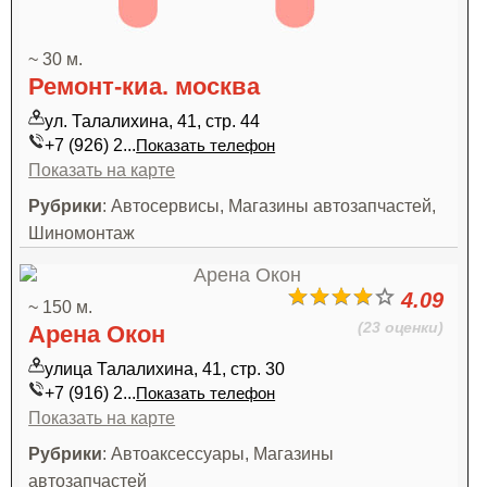
~ 30 м.
Ремонт-киа. москва
ул. Талалихина, 41, стр. 44
+7 (926) 2...
Показать телефон
Показать на карте
Рубрики
: Автосервисы, Магазины автозапчастей,
Шиномонтаж
4.09
~ 150 м.
(23 оценки)
Арена Окон
улица Талалихина, 41, стр. 30
+7 (916) 2...
Показать телефон
Показать на карте
Рубрики
: Автоаксессуары, Магазины
автозапчастей