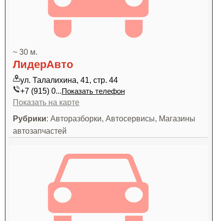
~ 30 м.
ЛидерАвто
ул. Талалихина, 41, стр. 44
+7 (915) 0...
Показать телефон
Показать на карте
Рубрики
: Авторазборки, Автосервисы, Магазины
автозапчастей