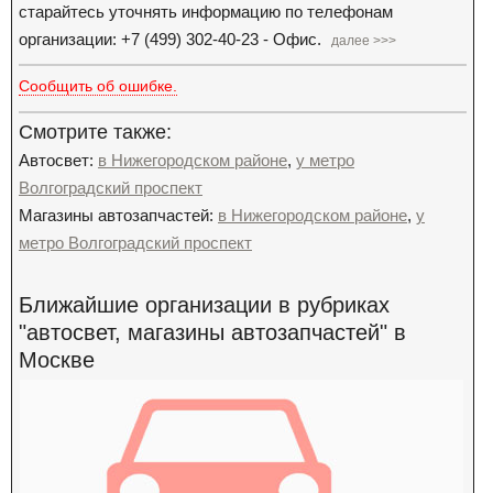
старайтесь уточнять информацию по телефонам
организации: +7 (499) 302-40-23 - Офис.
далее >>>
Сообщить об ошибке.
Смотрите также:
Автосвет:
в Нижегородском районе
,
у метро
Волгоградский проспект
Магазины автозапчастей:
в Нижегородском районе
,
у
метро Волгоградский проспект
Ближайшие организации в рубриках
"автосвет, магазины автозапчастей" в
Москве