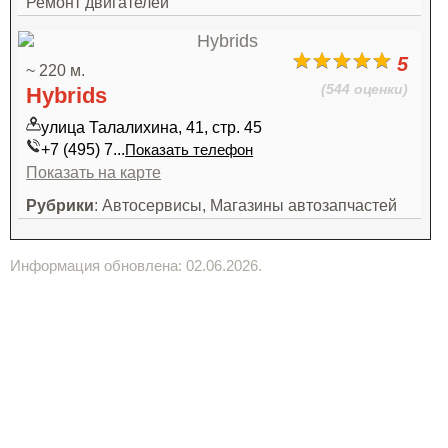
Ремонт двигателей
5
~ 220 м.
(544 оценки)
Hybrids
улица Талалихина, 41, стр. 45
+7 (495) 7...
Показать телефон
Показать на карте
Рубрики
: Автосервисы, Магазины автозапчастей
Информация обновлена: 02.06.2026.