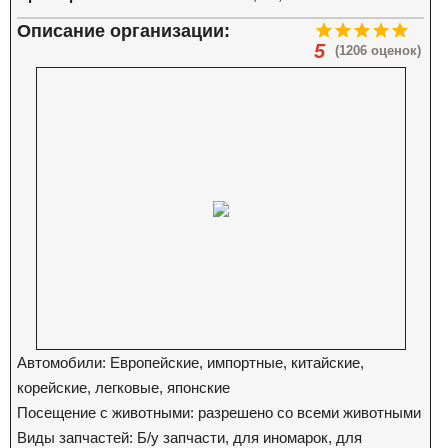
Описание организации:
5
(1206 оценок)
Автомобили: Европейские, импортные, китайские,
корейские, легковые, японские
Посещение с животными: разрешено со всеми животными
Виды запчастей: Б/у запчасти, для иномарок, для