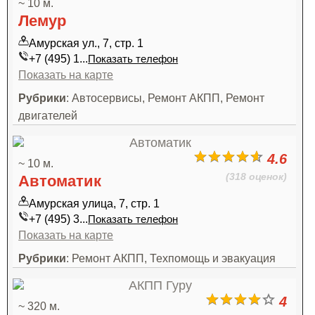
~ 10 м.
Лемур
Амурская ул., 7, стр. 1
+7 (495) 1...
Показать телефон
Показать на карте
Рубрики
: Автосервисы, Ремонт АКПП, Ремонт
двигателей
4.6
~ 10 м.
(318 оценок)
Автоматик
Амурская улица, 7, стр. 1
+7 (495) 3...
Показать телефон
Показать на карте
Рубрики
: Ремонт АКПП, Техпомощь и эвакуация
4
~ 320 м.