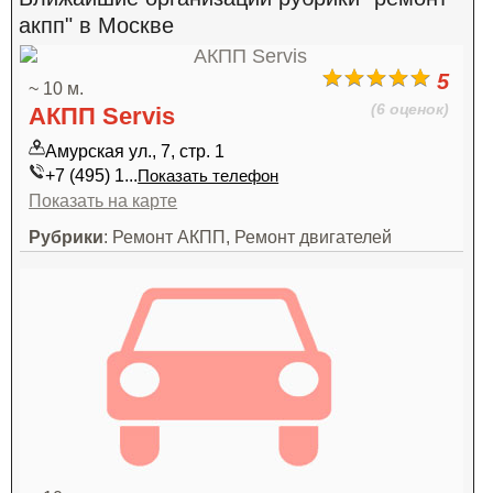
акпп" в Москве
5
~ 10 м.
(6 оценок)
АКПП Servis
Амурская ул., 7, стр. 1
+7 (495) 1...
Показать телефон
Показать на карте
Рубрики
: Ремонт АКПП, Ремонт двигателей