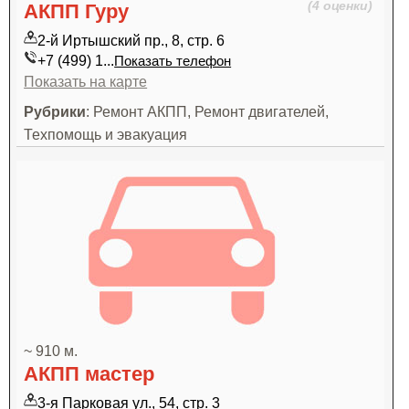
(4 оценки)
АКПП Гуру
2-й Иртышский пр., 8, стр. 6
+7 (499) 1...
Показать телефон
Показать на карте
Рубрики
: Ремонт АКПП, Ремонт двигателей,
Техпомощь и эвакуация
~ 910 м.
АКПП мастер
3-я Парковая ул., 54, стр. 3