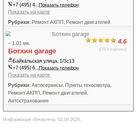
+7 (495) 4...
Показать телефон
Показать на карте
Рубрики
: Ремонт АКПП, Ремонт двигателей
4.6
~ 1.01 км.
(313 оценки)
Ботхин garage
Байкальская улица, 1/3с13
+7 (495) 6...
Показать телефон
Показать на карте
Рубрики
: Автосервисы, Пункты техосмотра,
Ремонт АКПП, Ремонт двигателей,
Автострахование
Информация обновлена: 02.06.2026.