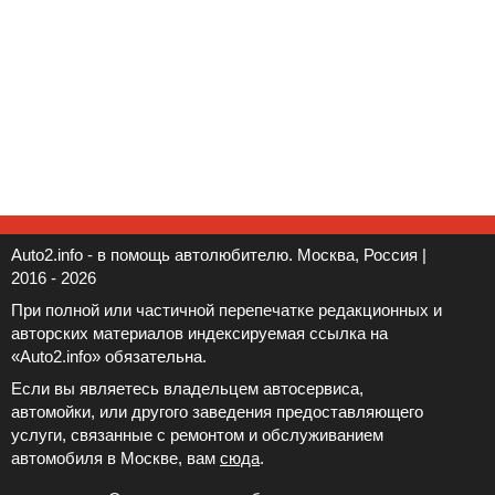
Auto2.info - в помощь автолюбителю. Москва, Россия |
2016 - 2026
При полной или частичной перепечатке редакционных и
авторских материалов индексируемая ссылка на
«Auto2.info» обязательна.
Если вы являетесь владельцем автосервиса,
автомойки, или другого заведения предоставляющего
услуги, связанные с ремонтом и обслуживанием
автомобиля в Москве, вам
сюда
.