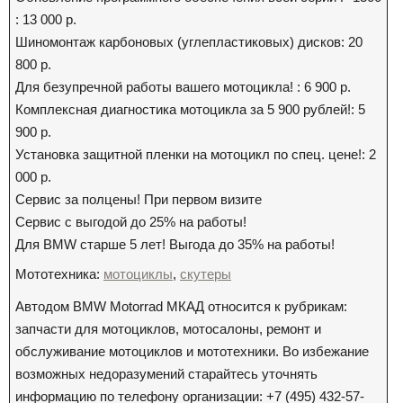
: 13 000 р.
Шиномонтаж карбоновых (углепластиковых) дисков: 20
800 р.
Для безупречной работы вашего мотоцикла! : 6 900 р.
Комплексная диагностика мотоцикла за 5 900 рублей!: 5
900 р.
Установка защитной пленки на мотоцикл по спец. цене!: 2
000 р.
Сервис за полцены! При первом визите
Сервис с выгодой до 25% на работы!
Для BMW старше 5 лет! Выгода до 35% на работы!
Мототехника:
мотоциклы
,
скутеры
Автодом BMW Motorrad МКАД относится к рубрикам:
запчасти для мотоциклов, мотосалоны, ремонт и
обслуживание мотоциклов и мототехники. Во избежание
возможных недоразумений старайтесь уточнять
информацию по телефону организации: +7 (495) 432-57-