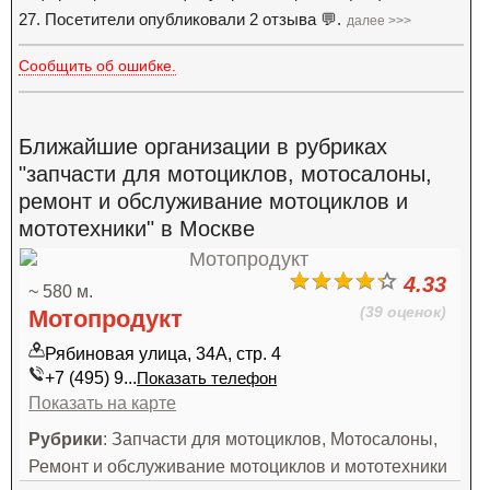
27. Посетители опубликовали 2 отзыва 💬.
далее >>>
Сообщить об ошибке.
Ближайшие организации в рубриках
"запчасти для мотоциклов, мотосалоны,
ремонт и обслуживание мотоциклов и
мототехники" в Москве
4.33
~ 580 м.
(39 оценок)
Мотопродукт
Рябиновая улица, 34А, стр. 4
+7 (495) 9...
Показать телефон
Показать на карте
Рубрики
: Запчасти для мотоциклов, Мотосалоны,
Ремонт и обслуживание мотоциклов и мототехники