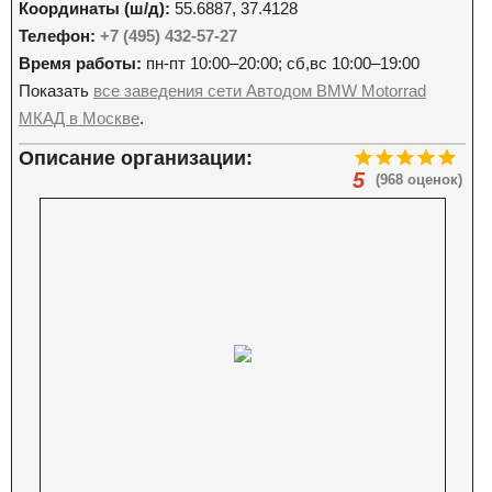
Координаты (ш/д):
55.6887, 37.4128
Телефон:
+7 (495) 432-57-27
Время работы:
пн-пт 10:00–20:00; сб,вс 10:00–19:00
Показать
все заведения сети Автодом BMW Motorrad
МКАД в Москве
.
Описание организации:
5
(968 оценок)