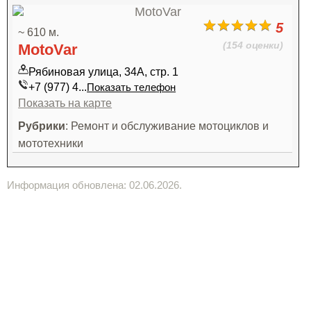
5
~ 610 м.
(154 оценки)
MotoVar
Рябиновая улица, 34А, стр. 1
+7 (977) 4...
Показать телефон
Показать на карте
Рубрики
: Ремонт и обслуживание мотоциклов и
мототехники
Информация обновлена: 02.06.2026.