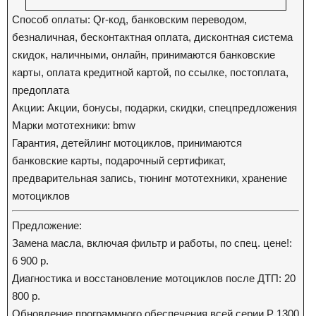
Способ оплаты: Qr-код, банковским переводом,
безналичная, бесконтактная оплата, дисконтная система
скидок, наличными, онлайн, принимаются банковские
карты, оплата кредитной картой, по ссылке, постоплата,
предоплата
Акции: Акции, бонусы, подарки, скидки, спецпредложения
Марки мототехники: bmw
Гарантия, детейлинг мотоциклов, принимаются
банковские карты, подарочный сертификат,
предварительная запись, тюнинг мототехники, хранение
мотоциклов
Предложение:
Замена масла, включая фильтр и работы, по спец. цене!:
6 900 р.
Диагностика и восстановление мотоциклов после ДТП: 20
800 р.
Обновление программного обеспечения всей серии Р 1300