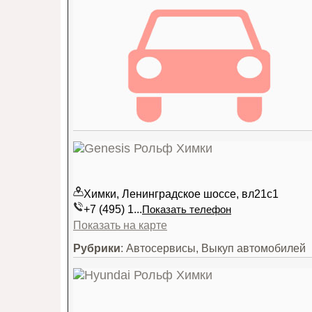
Химки, Ленинградское шоссе, вл21с1
+7 (495) 1...
Показать телефон
Показать на карте
Рубрики
: Автосервисы, Выкуп автомобилей