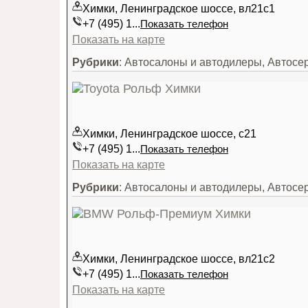
Химки, Ленинградское шоссе, вл21с1
+7 (495) 1...
Показать телефон
Показать на карте
Рубрики
: Автосалоны и автодилеры, Автосе
Химки, Ленинградское шоссе, с21
+7 (495) 1...
Показать телефон
Показать на карте
Рубрики
: Автосалоны и автодилеры, Автосе
Химки, Ленинградское шоссе, вл21с2
+7 (495) 1...
Показать телефон
Показать на карте