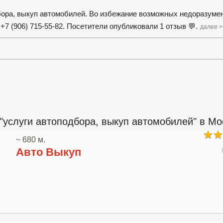
бора, выкуп автомобилей. Во избежание возможных недоразуме
7 (906) 715-55-82. Посетители опубликовали 1 отзыв 💬.
далее >
"услуги автоподбора, выкуп автомобилей" в Мо
~ 680 м.
Авто Выкуп