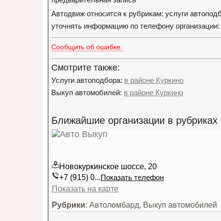
Автодвиж относится к рубрикам: услуги автопод
уточнять информацию по телефону организации: +
Сообщить об ошибке.
Смотрите также:
Услуги автоподбора:
в районе Куркино
Выкуп автомобилей:
в районе Куркино
Ближайшие организации в рубриках 
Новокуркинское шоссе, 20
+7 (915) 0...
Показать телефон
Показать на карте
Рубрики
: Автоломбард, Выкуп автомобилей