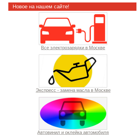
Новое на нашем сайте!
Все электрозарядки в Москве
Экспресс - замена масла в Москве
Автовинил и оклейка автомобиля