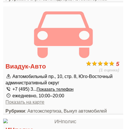
5
Виадук-Авто
(1 оценка)
Автомобильный пр., 10, стр. 8, Юго-Восточный
административный округ
+7 (495) 3...
Показать телефон
ежедневно, 10:00–20:00
Показать на карте
Рубрики
: Автоэкспертиза, Выкуп автомобилей