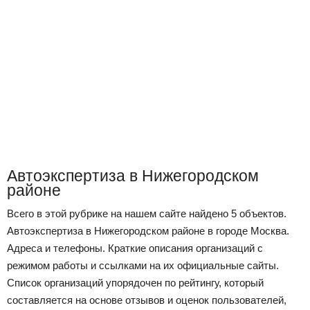
Автоэкспертиза в Нижегородском
районе
Всего в этой рубрике на нашем сайте найдено 5 объектов.
Автоэкспертиза в Нижегородском районе в городе Москва.
Адреса и телефоны. Краткие описания организаций с
режимом работы и ссылками на их официальные сайты.
Список организаций упорядочен по рейтингу, который
составляется на основе отзывов и оценок пользователей,