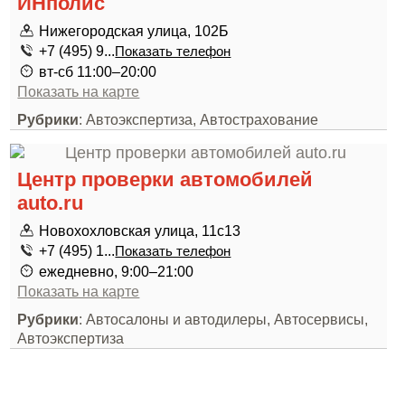
ИНполис
Нижегородская улица, 102Б
+7 (495) 9...
Показать телефон
вт-сб 11:00–20:00
Показать на карте
Рубрики
: Автоэкспертиза, Автострахование
Центр проверки автомобилей
auto.ru
Новохохловская улица, 11с13
+7 (495) 1...
Показать телефон
ежедневно, 9:00–21:00
Показать на карте
Рубрики
: Автосалоны и автодилеры, Автосервисы,
Автоэкспертиза