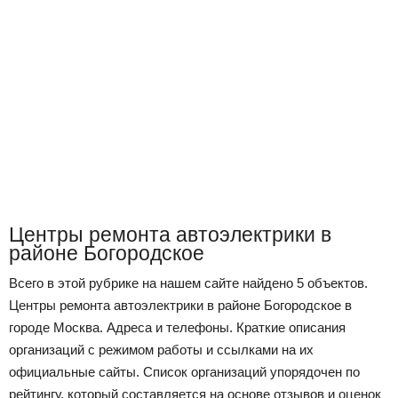
Центры ремонта автоэлектрики в
районе Богородское
Всего в этой рубрике на нашем сайте найдено 5 объектов.
Центры ремонта автоэлектрики в районе Богородское в
городе Москва. Адреса и телефоны. Краткие описания
организаций с режимом работы и ссылками на их
официальные сайты. Список организаций упорядочен по
рейтингу, который составляется на основе отзывов и оценок