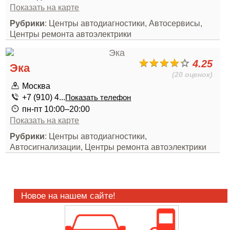
Показать на карте
Рубрики
: Центры автодиагностики, Автосервисы,
Центры ремонта автоэлектрики
4.25
Эка
(20 оценок)
Москва
+7 (910) 4...
Показать телефон
пн-пт 10:00–20:00
Показать на карте
Рубрики
: Центры автодиагностики,
Автосигнализации, Центры ремонта автоэлектрики
Новое на нашем сайте!