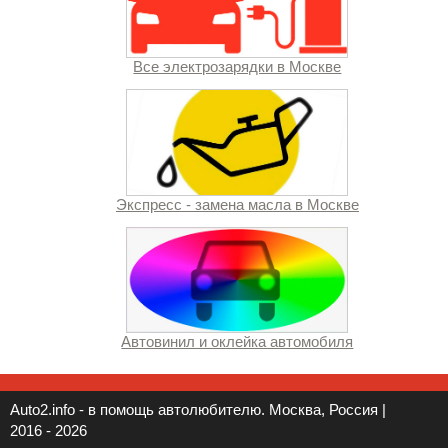
Все электрозарядки в Москве
Экспресс - замена масла в Москве
Автовинил и оклейка автомобиля
Auto2.info - в помощь автолюбителю. Москва, Россия |
2016 - 2026