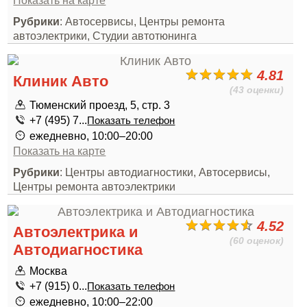
Показать на карте
Рубрики
: Автосервисы, Центры ремонта
автоэлектрики, Студии автотюнинга
4.81
Клиник Авто
(43 оценки)
Тюменский проезд, 5, стр. 3
+7 (495) 7...
Показать телефон
ежедневно, 10:00–20:00
Показать на карте
Рубрики
: Центры автодиагностики, Автосервисы,
Центры ремонта автоэлектрики
4.52
Автоэлектрика и
(60 оценок)
Автодиагностика
Москва
+7 (915) 0...
Показать телефон
ежедневно, 10:00–22:00