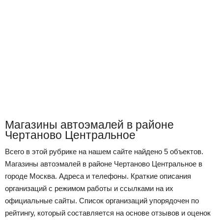
Магазины автоэмалей в районе
Чертаново Центральное
Всего в этой рубрике на нашем сайте найдено 5 объектов.
Магазины автоэмалей в районе Чертаново Центральное в
городе Москва. Адреса и телефоны. Краткие описания
организаций с режимом работы и ссылками на их
официальные сайты. Список организаций упорядочен по
рейтингу, который составляется на основе отзывов и оценок