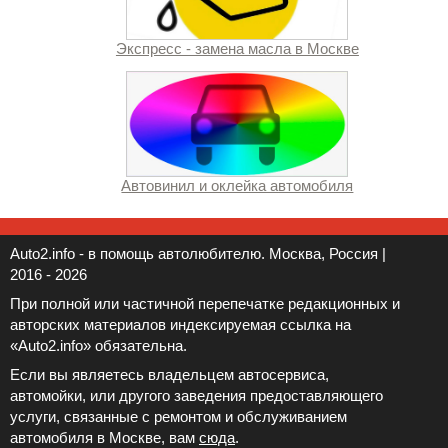
Экспресс - замена масла в Москве
Автовинил и оклейка автомобиля
Auto2.info - в помощь автолюбителю. Москва, Россия |
2016 - 2026
При полной или частичной перепечатке редакционных и
авторских материалов индексируемая ссылка на
«Auto2.info» обязательна.
Если вы являетесь владельцем автосервиса,
автомойки, или другого заведения предоставляющего
услуги, связанные с ремонтом и обслуживанием
автомобиля в Москве, вам
сюда
.