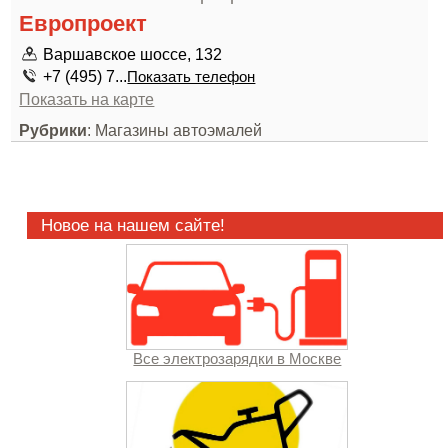
Европроект
Варшавское шоссе, 132
+7 (495) 7...
Показать телефон
Показать на карте
Рубрики
: Магазины автоэмалей
Новое на нашем сайте!
Все электрозарядки в Москве