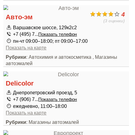
4
Авто-эм
(3 оценки)
Варшавское шоссе, 129к2с2
+7 (495) 7...
Показать телефон
пн-чт 09:00–18:00; пт 09:00–17:00
Показать на карте
Рубрики
: Автохимия и автокосметика , Магазины
автоэмалей
Delicolor
Днепропетровский проезд, 5
+7 (906) 7...
Показать телефон
ежедневно, 11:00–18:00
Показать на карте
Рубрики
: Магазины автоэмалей