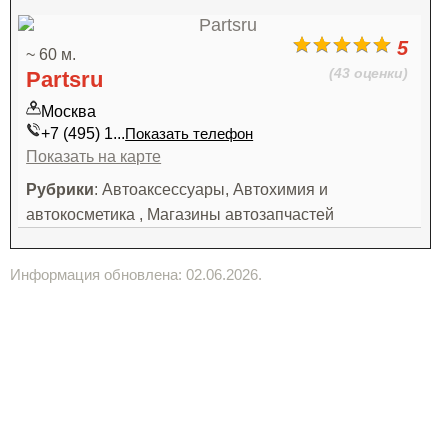
5
~ 60 м.
(43 оценки)
Partsru
Москва
+7 (495) 1...
Показать телефон
Показать на карте
Рубрики
: Автоаксессуары, Автохимия и
автокосметика , Магазины автозапчастей
Информация обновлена: 02.06.2026.