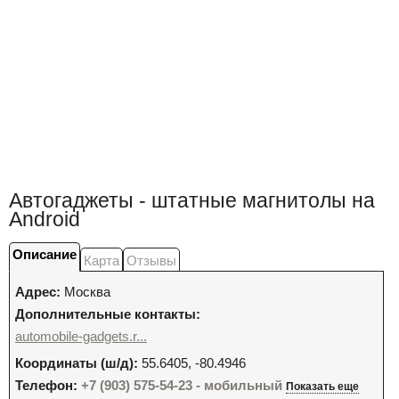
Автогаджеты - штатные магнитолы на
Android
Описание
Карта
Отзывы
Адрес:
Москва
Дополнительные контакты:
automobile-gadgets.r...
Координаты (ш/д):
55.6405, -80.4946
Телефон:
+7 (903) 575-54-23 - мобильный
Показать еще