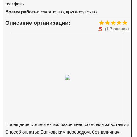
телефоны
Время работы:
ежедневно, круглосуточно
Описание организации:
5
(117 оценок)
Посещение с животными: разрешено со всеми животными
Способ оплаты: Банковским переводом, безналичная,