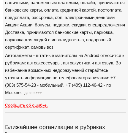
наличными, наложенным платежом, онлайн, принимаются
банковские карты, оплата кредитной картой, постоплата,
предоплата, рассрочка, сбп, электронными деньгами
Акции: Акции, бонусы, подарки, скидки, спецпредложения
Доставка, принимаются банковские карты, парковка,
парковка для людей с инвалидностью, подарочный
сертификат, самовывоз
Автогаджеты - штатные магнитолы на Android относится к
рубрикам: автоаксессуары, автоакустика и автозвук. Во
избежание возможных недоразумений старайтесь
уточнять информацию по телефонам организации: +7
(903) 575-54-23 - мобильный, +7 (499) 112-46-42 - по
Москве.
далее >>>
Сообщить об ошибке.
Ближайшие организации в рубриках