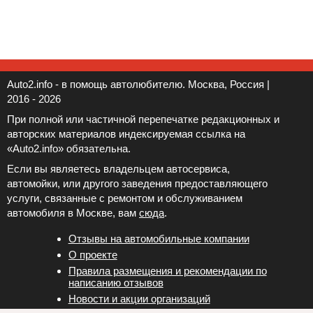
Auto2.info - в помощь автолюбителю. Москва, Россия |
2016 - 2026
При полной или частичной перепечатке редакционных и
авторских материалов индексируемая ссылка на
«Auto2.info» обязательна.
Если вы являетесь владельцем автосервиса,
автомойки, или другого заведения предоставляющего
услуги, связанные с ремонтом и обслуживанием
автомобиля в Москве, вам
сюда
.
Отзывы на автомобильные компании
Новости и акции организаций