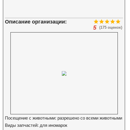
Описание организации:
5
(175 оценок)
Посещение с животными: разрешено со всеми животными
Виды запчастей: для иномарок