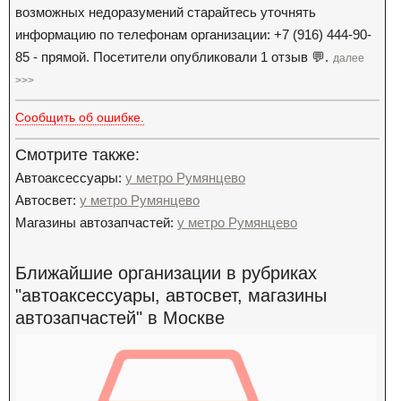
возможных недоразумений старайтесь уточнять
информацию по телефонам организации: +7 (916) 444-90-
85 - прямой. Посетители опубликовали 1 отзыв 💬.
далее
>>>
Сообщить об ошибке.
Смотрите также:
Автоаксессуары:
у метро Румянцево
Автосвет:
у метро Румянцево
Магазины автозапчастей:
у метро Румянцево
Ближайшие организации в рубриках
"автоаксессуары, автосвет, магазины
автозапчастей" в Москве