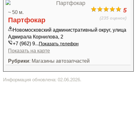
5
~ 50 м.
(235 оценок)
Партфокар
Новомосковский административный округ, улица
Адмирала Корнилова, 2
+7 (962) 9...
Показать телефон
Показать на карте
Рубрики
: Магазины автозапчастей
Информация обновлена: 02.06.2026.