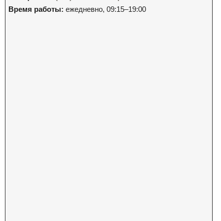
Время работы:
ежедневно, 09:15–19:00