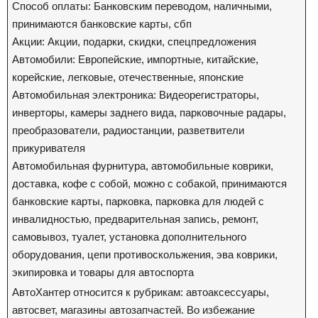
Способ оплаты: Банковским переводом, наличными,
принимаются банковские карты, сбп
Акции: Акции, подарки, скидки, спецпредложения
Автомобили: Европейские, импортные, китайские,
корейские, легковые, отечественные, японские
Автомобильная электроника: Видеорегистраторы,
инверторы, камеры заднего вида, парковочные радары,
преобразователи, радиостанции, разветвители
прикуривателя
Автомобильная фурнитура, автомобильные коврики,
доставка, кофе с собой, можно с собакой, принимаются
банковские карты, парковка, парковка для людей с
инвалидностью, предварительная запись, ремонт,
самовывоз, туалет, установка дополнительного
оборудования, цепи противоскольжения, эва коврики,
экипировка и товары для автоспорта
АвтоХантер относится к рубрикам: автоаксессуары,
автосвет, магазины автозапчастей. Во избежание