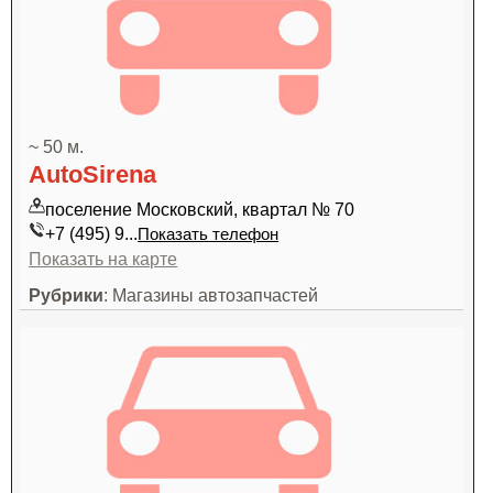
~ 50 м.
AutoSirena
поселение Московский, квартал № 70
+7 (495) 9...
Показать телефон
Показать на карте
Рубрики
: Магазины автозапчастей