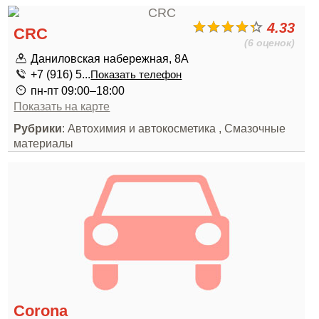
4.33
CRC
(6 оценок)
Даниловская набережная, 8А
+7 (916) 5...
Показать телефон
пн-пт 09:00–18:00
Показать на карте
Рубрики
: Автохимия и автокосметика , Смазочные
материалы
Corona