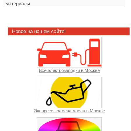
материалы
Новое на нашем сайте!
Все электрозарядки в Москве
Экспресс - замена масла в Москве