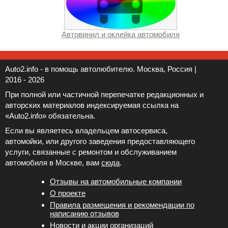
Автовинил и оклейка автомобиля
Auto2.info - в помощь автолюбителю. Москва, Россия |
2016 - 2026
При полной или частичной перепечатке редакционных и
авторских материалов индексируемая ссылка на
«Auto2.info» обязательна.
Если вы являетесь владельцем автосервиса,
автомойки, или другого заведения предоставляющего
услуги, связанные с ремонтом и обслуживанием
автомобиля в Москве, вам
сюда
.
Отзывы на автомобильные компании
Новости и акции организаций