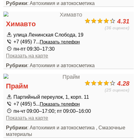
Рубрики
: Автохимия и автокосметика
4.31
Химавто
(36 оценок)
улица Ленинская Слобода, 19
+7 (495) 7...
Показать телефон
пн-пт 09:30–17:30
Показать на карте
Рубрики
: Автохимия и автокосметика
4.28
Прайм
(25 оценок)
Партийный переулок, 1, корп. 11
+7 (495) 5...
Показать телефон
пн-чт 09:00–17:00; пт 09:00–16:00
Показать на карте
Рубрики
: Автохимия и автокосметика , Смазочные
материалы