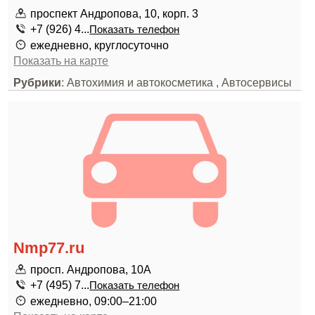
проспект Андропова, 10, корп. 3
+7 (926) 4...
Показать телефон
ежедневно, круглосуточно
Показать на карте
Рубрики
: Автохимия и автокосметика , Автосервисы
Nmp77.ru
просп. Андропова, 10А
+7 (495) 7...
Показать телефон
ежедневно, 09:00–21:00