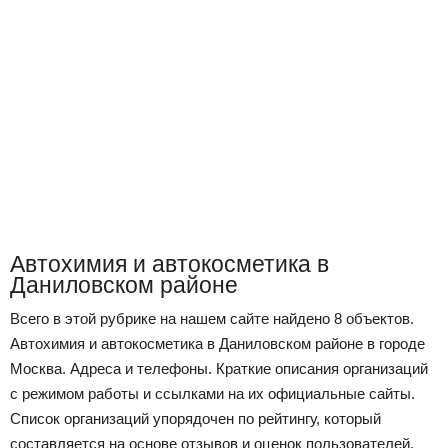
Автохимия и автокосметика в
Даниловском районе
Всего в этой рубрике на нашем сайте найдено 8 объектов.
Автохимия и автокосметика в Даниловском районе в городе
Москва. Адреса и телефоны. Краткие описания организаций
с режимом работы и ссылками на их официальные сайты.
Список организаций упорядочен по рейтингу, который
составляется на основе отзывов и оценок пользователей,