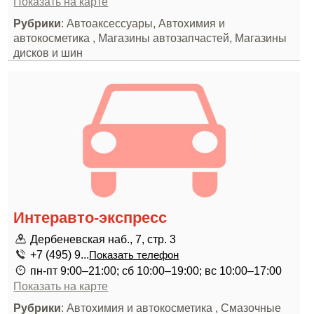
Показать на карте
Рубрики
: Автоаксессуары, Автохимия и
автокосметика , Магазины автозапчастей, Магазины
дисков и шин
Интеравто-экспресс
Дербеневская наб., 7, стр. 3
+7 (495) 9...
Показать телефон
пн-пт 9:00–21:00; сб 10:00–19:00; вс 10:00–17:00
Показать на карте
Рубрики
: Автохимия и автокосметика , Смазочные