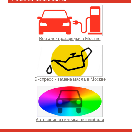
Все электрозарядки в Москве
Экспресс - замена масла в Москве
Автовинил и оклейка автомобиля