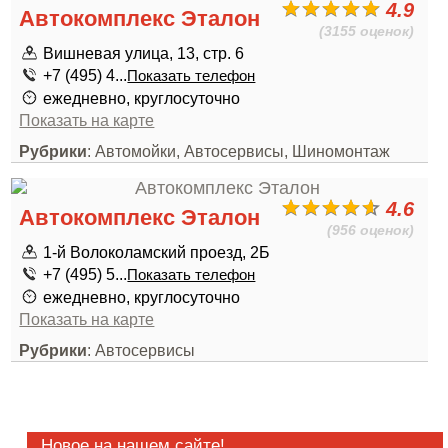
4.9
Автокомплекс Эталон
(3155 оценок)
Вишневая улица, 13, стр. 6
+7 (495) 4...
Показать телефон
ежедневно, круглосуточно
Показать на карте
Рубрики
: Автомойки, Автосервисы, Шиномонтаж
4.6
Автокомплекс Эталон
(956 оценок)
1-й Волоколамский проезд, 2Б
+7 (495) 5...
Показать телефон
ежедневно, круглосуточно
Показать на карте
Рубрики
: Автосервисы
Новое на нашем сайте!