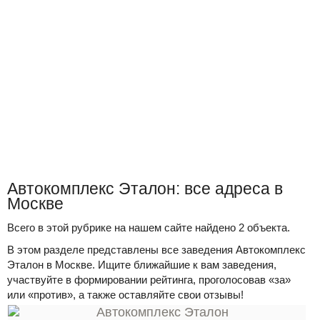
Автокомплекс Эталон: все адреса в
Москве
Всего в этой рубрике на нашем сайте найдено 2 объекта.
В этом разделе представлены все заведения Автокомплекс
Эталон в Москве. Ищите ближайшие к вам заведения,
участвуйте в формировании рейтинга, проголосовав «за»
или «против», а также оставляйте свои отзывы!