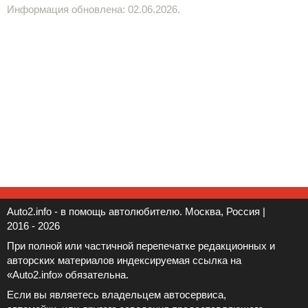
Информация обновлена: 02.06.2026.
Auto2.info - в помощь автолюбителю. Москва, Россия |
2016 - 2026
При полной или частичной перепечатке редакционных и
авторских материалов индексируемая ссылка на
«Auto2.info» обязательна.
Если вы являетесь владельцем автосервиса,