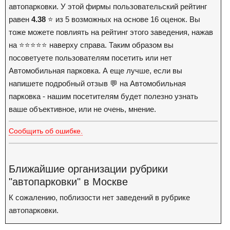
автопарковки. У этой фирмы пользовательский рейтинг
равен
4.38
⭐️ из 5 возможных на основе 16 оценок. Вы
тоже можете повлиять на рейтинг этого заведения, нажав
на ⭐️⭐️⭐️⭐️⭐️ наверху справа. Таким образом вы
посоветуете пользователям посетить или нет
Автомобильная парковка. А еще лучше, если вы
напишете подробный отзыв 💬 на Автомобильная
парковка - нашим посетителям будет полезно узнать
ваше объективное, или не очень, мнение.
Сообщить об ошибке.
Ближайшие организации рубрики
"автопарковки" в Москве
К сожалению, поблизости нет заведений в рубрике
автопарковки.