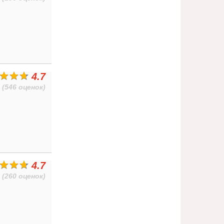
4.7
(546 оценок)
4.7
(260 оценок)