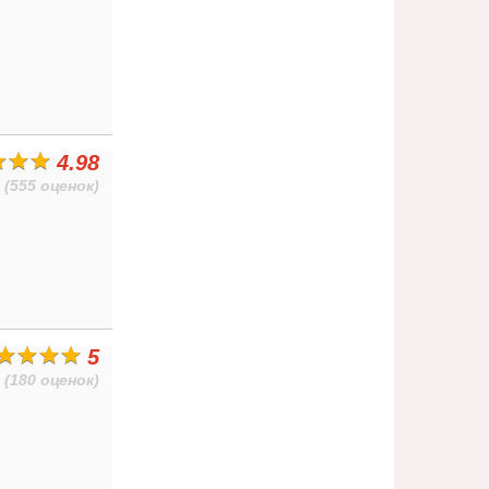
4.98
(555 оценок)
5
(180 оценок)