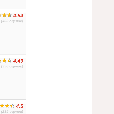
4.54
(409 оценок)
4.49
(396 оценок)
4.5
(235 оценок)