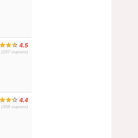
4.5
(207 оценок)
4.4
(358 оценок)