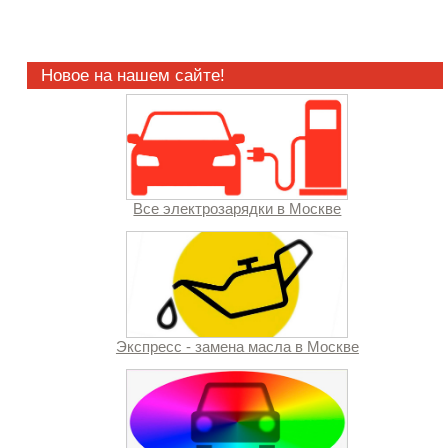
Новое на нашем сайте!
Все электрозарядки в Москве
Экспресс - замена масла в Москве