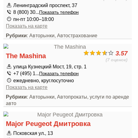
Ленинградский проспект, 37
8 (800) 30...
Показать телефон
пн-пт 10:00–18:00
Показать на карте
Рубрики
: Авторынки, Автострахование
3.57
The Mashina
(7 оценок)
улица Кузнецкий Мост, 19, стр. 1
+7 (495) 1...
Показать телефон
ежедневно, круглосуточно
Показать на карте
Рубрики
: Авторынки, Автопрокаты, услуги по аренде
авто
Major Peugeot Дмитровка
Псковская ул., 13