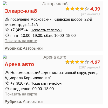
4.39
Элкарс-клаб
(31 оценка)
поселение Московский, Киевское шоссе, 22-й
километр, дв4с1кА
+7 (495) 4...
Показать телефон
пн-пт 10:00–19:00; сб,вс 10:00–18:00
Показать на карте
Рубрики
: Авторынки
4.07
Арена авто
(167 оценок)
Новомосковский административный округ, улица
Адмирала Корнилова, вл1
+7 (916) 9...
Показать телефон
ежедневно, 09:00–18:00
Показать на карте
Рубрики
: Авторынки