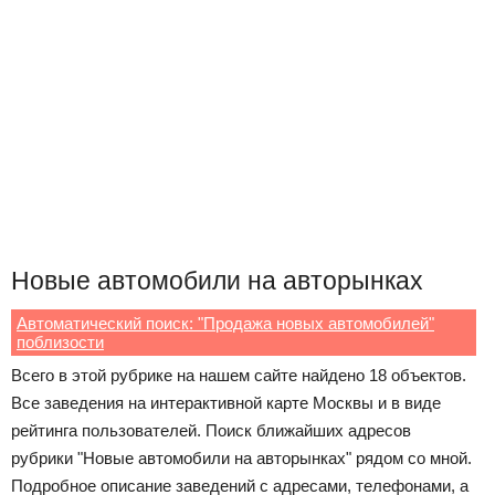
Новые автомобили на авторынках
Автоматический поиск: "Продажа новых автомобилей"
поблизости
Всего в этой рубрике на нашем сайте найдено 18 объектов.
Все заведения на интерактивной карте Москвы и в виде
рейтинга пользователей. Поиск ближайших адресов
рубрики "Новые автомобили на авторынках" рядом со мной.
Подробное описание заведений с адресами, телефонами, а