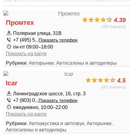
4.39
Промтех
(36 оценок)
Полярная улица, 31В
+7 (495) 5...
Показать телефон
пн-пт 09:00–18:00
Показать на карте
Рубрики
: Авторынки, Автосалоны и автодилеры
4.5
Icar
(22 оценки)
Ленинградское шоссе, 16, стр. 3
+7 (903) 0...
Показать телефон
ежедневно, 10:00–22:00
Показать на карте
Рубрики
: Автоакустика и автозвук, Авторынки,
Автосалоны и автодилеры