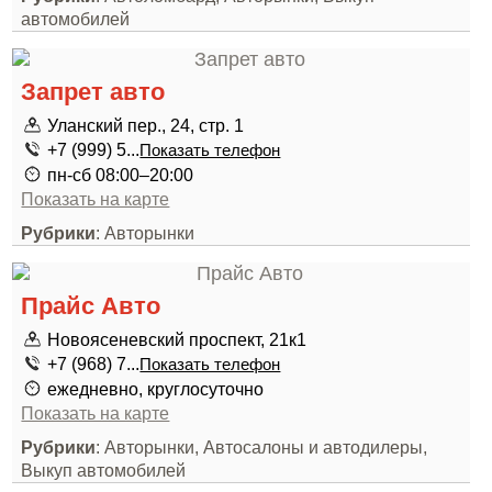
автомобилей
Запрет авто
Уланский пер., 24, стр. 1
+7 (999) 5...
Показать телефон
пн-сб 08:00–20:00
Показать на карте
Рубрики
: Авторынки
Прайс Авто
Новоясеневский проспект, 21к1
+7 (968) 7...
Показать телефон
ежедневно, круглосуточно
Показать на карте
Рубрики
: Авторынки, Автосалоны и автодилеры,
Выкуп автомобилей