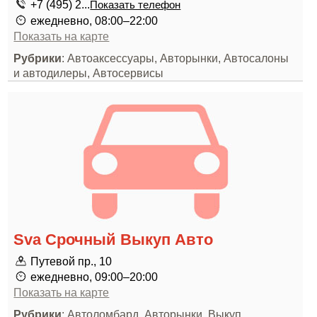
+7 (495) 2...
Показать телефон
ежедневно, 08:00–22:00
Показать на карте
Рубрики
: Автоаксессуары, Авторынки, Автосалоны
и автодилеры, Автосервисы
Sva Срочный Выкуп Авто
Путевой пр., 10
ежедневно, 09:00–20:00
Показать на карте
Рубрики
: Автоломбард, Авторынки, Выкуп