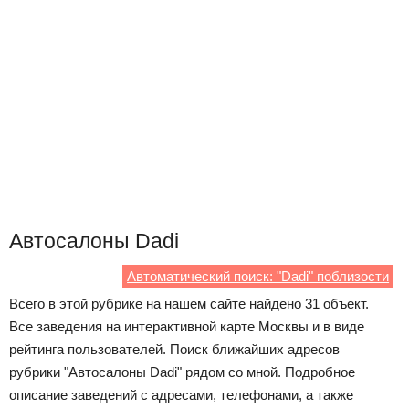
Автосалоны Dadi
Автоматический поиск: "Dadi" поблизости
Всего в этой рубрике на нашем сайте найдено 31 объект.
Все заведения на интерактивной карте Москвы и в виде
рейтинга пользователей. Поиск ближайших адресов
рубрики "Автосалоны Dadi" рядом со мной. Подробное
описание заведений с адресами, телефонами, а также