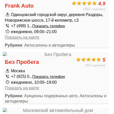
4.9
Frank Auto
(562 оценки)
Одинцовский городской округ, деревня Раздоры,
Новорижское шоссе, 17-й километр, с3
+7 (499) 1...
Показать телефон
ежедневно, 09:00–21:00
Показать на карте
Рубрики
: Автосалоны и автодилеры
5
Без Пробега
(45 оценок)
Москва
+7 (925) 0...
Показать телефон
ежедневно, 10:00–19:00
Показать на карте
Рубрики
: Аукционы подержаных авто, Автосалоны и
автодилеры