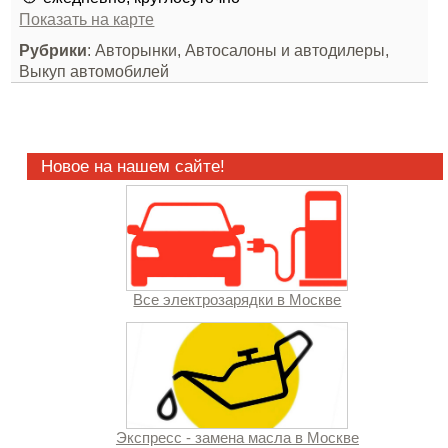
Показать на карте
Рубрики
: Авторынки, Автосалоны и автодилеры,
Выкуп автомобилей
Новое на нашем сайте!
Все электрозарядки в Москве
Экспресс - замена масла в Москве