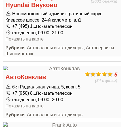
(2631 оценка)
Hyundai Внуково
Новомосковский административный округ,
Киевское шоссе, 24-й километр, вл1
+7 (495) 1...
Показать телефон
ежедневно, 09:00–21:00
Показать на карте
Рубрики
: Автосалоны и автодилеры, Автосервисы,
Шиномонтаж
5
АвтоКонклав
(84 оценки)
6-я Радиальная улица, 5, корп. 5
+7 (950) 8...
Показать телефон
ежедневно, 09:00–20:00
Показать на карте
Рубрики
: Автосалоны и автодилеры