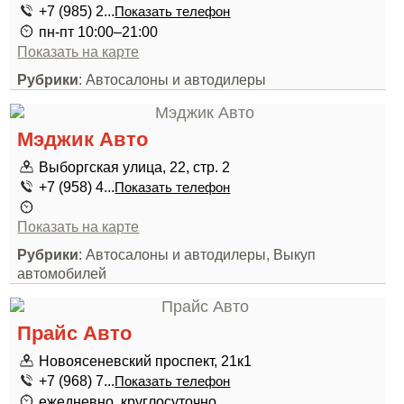
+7 (985) 2...
Показать телефон
пн-пт 10:00–21:00
Показать на карте
Рубрики
: Автосалоны и автодилеры
Мэджик Авто
Выборгская улица, 22, стр. 2
+7 (958) 4...
Показать телефон
Показать на карте
Рубрики
: Автосалоны и автодилеры, Выкуп
автомобилей
Прайс Авто
Новоясеневский проспект, 21к1
+7 (968) 7...
Показать телефон
ежедневно, круглосуточно