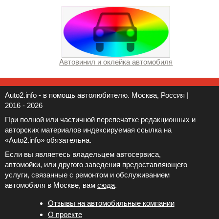
Автовинил и оклейка автомобиля
Auto2.info - в помощь автолюбителю. Москва, Россия |
2016 - 2026
При полной или частичной перепечатке редакционных и
авторских материалов индексируемая ссылка на
«Auto2.info» обязательна.
Если вы являетесь владельцем автосервиса,
автомойки, или другого заведения предоставляющего
услуги, связанные с ремонтом и обслуживанием
автомобиля в Москве, вам
сюда
.
Отзывы на автомобильные компании