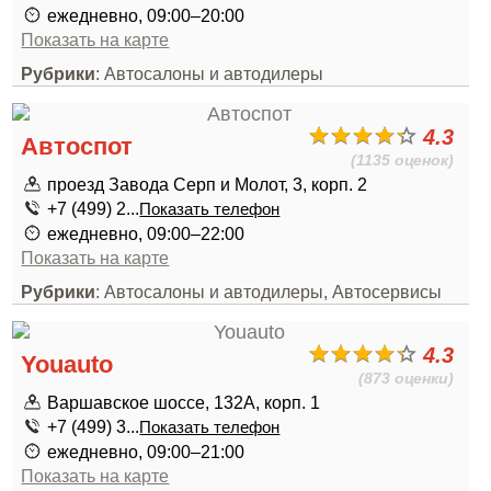
ежедневно, 09:00–20:00
Показать на карте
Рубрики
: Автосалоны и автодилеры
4.3
Автоспот
(1135 оценок)
проезд Завода Серп и Молот, 3, корп. 2
+7 (499) 2...
Показать телефон
ежедневно, 09:00–22:00
Показать на карте
Рубрики
: Автосалоны и автодилеры, Автосервисы
4.3
Youauto
(873 оценки)
Варшавское шоссе, 132А, корп. 1
+7 (499) 3...
Показать телефон
ежедневно, 09:00–21:00
Показать на карте