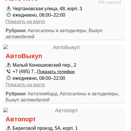
(20 оценок)
Чертановская улица, 48, корп. 3
ежедневно, 08:00–22:00
Показать на карте
Рубрики
: Автосалоны и автодилеры, Выкуп
автомобилей
АвтоВыкуп
Малый Конюшковский пер., 2
+7 (495) 7...
Показать телефон
ежедневно, 08:00–22:00
Показать на карте
Рубрики
: Автоломбард, Автосалоны и автодилеры,
Выкуп автомобилей
Автопорт
Береговой проезд, 5А, корп. 1