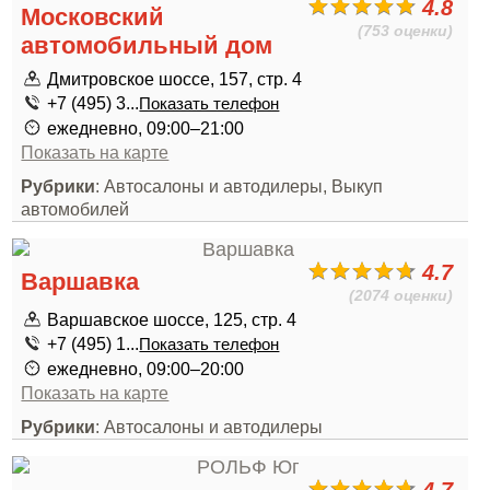
4.8
Московский
(753 оценки)
автомобильный дом
Дмитровское шоссе, 157, стр. 4
+7 (495) 3...
Показать телефон
ежедневно, 09:00–21:00
Показать на карте
Рубрики
: Автосалоны и автодилеры, Выкуп
автомобилей
4.7
Варшавка
(2074 оценки)
Варшавское шоссе, 125, стр. 4
+7 (495) 1...
Показать телефон
ежедневно, 09:00–20:00
Показать на карте
Рубрики
: Автосалоны и автодилеры