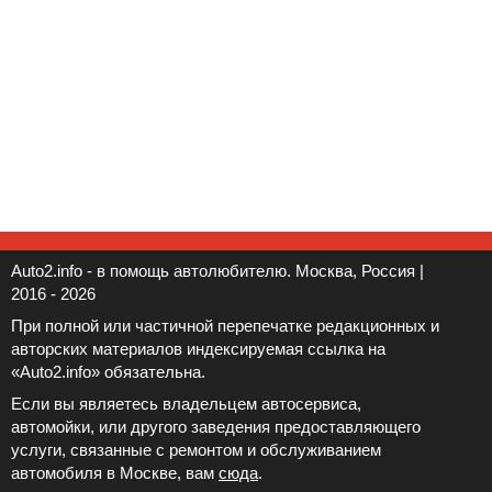
Auto2.info - в помощь автолюбителю. Москва, Россия |
2016 - 2026
При полной или частичной перепечатке редакционных и
авторских материалов индексируемая ссылка на
«Auto2.info» обязательна.
Если вы являетесь владельцем автосервиса,
автомойки, или другого заведения предоставляющего
услуги, связанные с ремонтом и обслуживанием
автомобиля в Москве, вам
сюда
.