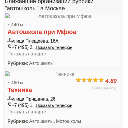
Ближайшие организации рубрики
"автошколы" в Москве
~ 440 м.
Автошкола при Мфюа
улица Плещеева, 16А
+7 (495) 2...
Показать телефон
Показать на карте
Рубрики
: Автошколы
4.89
~ 460 м.
(344 оценки)
Техника
улица Пришвина, 26
+7 (495) 1...
Показать телефон
Показать на карте
Рубрики
: Автошколы, Мотошколы