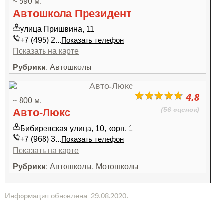
~ 590 м.
Автошкола Президент
улица Пришвина, 11
+7 (495) 2...
Показать телефон
Показать на карте
Рубрики
: Автошколы
4.8
~ 800 м.
(56 оценок)
Авто-Люкс
Бибиревская улица, 10, корп. 1
+7 (968) 3...
Показать телефон
Показать на карте
Рубрики
: Автошколы, Мотошколы
Информация обновлена: 29.08.2020.