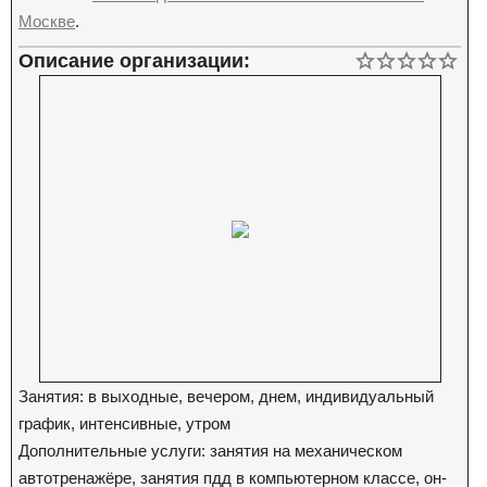
Москве
.
Описание организации:
Занятия: в выходные, вечером, днем, индивидуальный
график, интенсивные, утром
Дополнительные услуги: занятия на механическом
автотренажёре, занятия пдд в компьютерном классе, он-