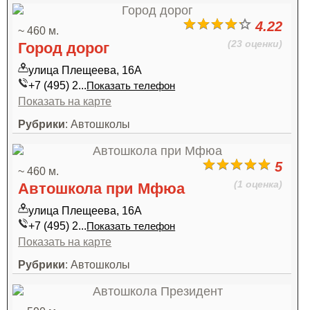
4.22
~ 460 м.
(23 оценки)
Город дорог
улица Плещеева, 16А
+7 (495) 2...
Показать телефон
Показать на карте
Рубрики
: Автошколы
5
~ 460 м.
(1 оценка)
Автошкола при Мфюа
улица Плещеева, 16А
+7 (495) 2...
Показать телефон
Показать на карте
Рубрики
: Автошколы