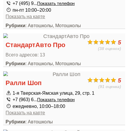
+7 (495) 9...
Показать телефон
пн-пт 10:00–20:00
Показать на карте
Рубрики
: Автошколы, Мотошколы
5
СтандартАвто Про
(38 оценок)
Всего адресов: 13
Рубрики
: Автошколы, Мотошколы
5
Ралли Шоп
(91 оценка)
1-я Тверская-Ямская улица, 29, стр. 1
+7 (963) 6...
Показать телефон
ежедневно, 10:00–18:00
Показать на карте
Рубрики
: Автошколы