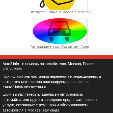
Экспресс - замена масла в Москве
Автовинил и оклейка автомобиля
Auto2.info - в помощь автолюбителю. Москва, Россия |
2016 - 2026
При полной или частичной перепечатке редакционных и
авторских материалов индексируемая ссылка на
«Auto2.info» обязательна.
Если вы являетесь владельцем автосервиса,
автомойки, или другого заведения предоставляющего
услуги, связанные с ремонтом и обслуживанием
автомобиля в Москве, вам
сюда
.