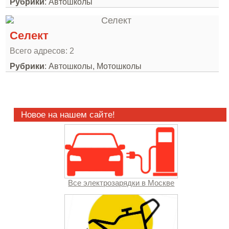
Рубрики
: Автошколы
Селект
Всего адресов: 2
Рубрики
: Автошколы, Мотошколы
Новое на нашем сайте!
Все электрозарядки в Москве