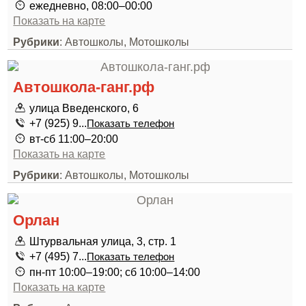
ежедневно, 08:00–00:00
Показать на карте
Рубрики
: Автошколы, Мотошколы
Автошкола-ганг.рф
улица Введенского, 6
+7 (925) 9...
Показать телефон
вт-сб 11:00–20:00
Показать на карте
Рубрики
: Автошколы, Мотошколы
Орлан
Штурвальная улица, 3, стр. 1
+7 (495) 7...
Показать телефон
пн-пт 10:00–19:00; сб 10:00–14:00
Показать на карте