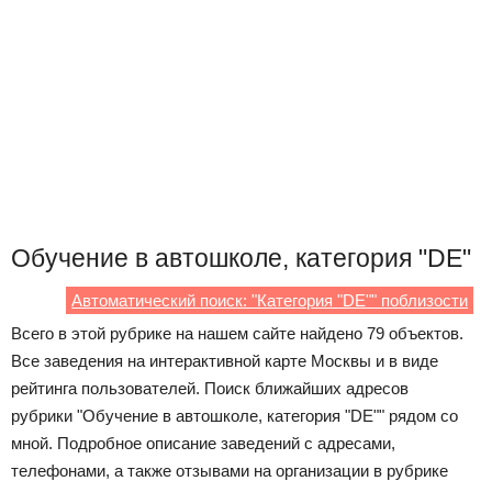
Обучение в автошколе, категория "DE"
Автоматический поиск: "Категория "DE"" поблизости
Всего в этой рубрике на нашем сайте найдено 79 объектов.
Все заведения на интерактивной карте Москвы и в виде
рейтинга пользователей. Поиск ближайших адресов
рубрики "Обучение в автошколе, категория "DE"" рядом со
мной. Подробное описание заведений с адресами,
телефонами, а также отзывами на организации в рубрике