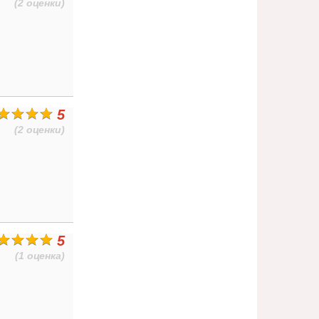
(2 оценки)
5
(2 оценки)
5
(1 оценка)