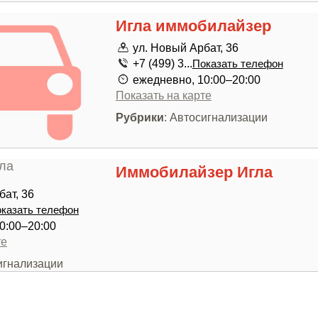
Игла иммобилайзер
ул. Новый Арбат, 36
+7 (499) 3...
Показать телефон
ежедневно, 10:00–20:00
Показать на карте
Рубрики
: Автосигнализации
Иммобилайзер Игла
бат, 36
казать телефон
0:00–20:00
те
игнализации