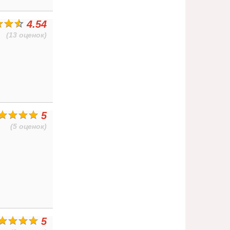
4.54
(13 оценок)
5
(5 оценок)
5