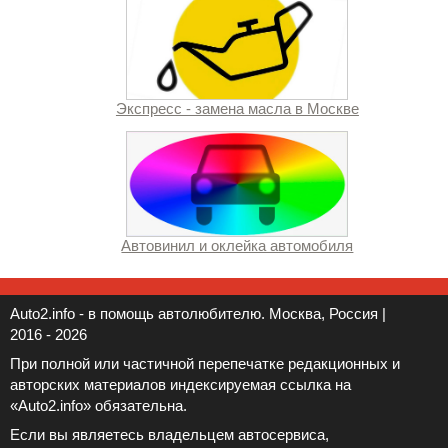
Экспресс - замена масла в Москве
Автовинил и оклейка автомобиля
Auto2.info - в помощь автолюбителю. Москва, Россия |
2016 - 2026
При полной или частичной перепечатке редакционных и
авторских материалов индексируемая ссылка на
«Auto2.info» обязательна.
Если вы являетесь владельцем автосервиса,