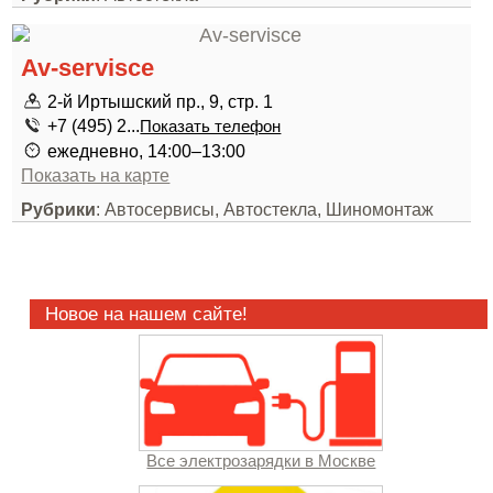
Av-servisce
2-й Иртышский пр., 9, стр. 1
+7 (495) 2...
Показать телефон
ежедневно, 14:00–13:00
Показать на карте
Рубрики
: Автосервисы, Автостекла, Шиномонтаж
Новое на нашем сайте!
Все электрозарядки в Москве