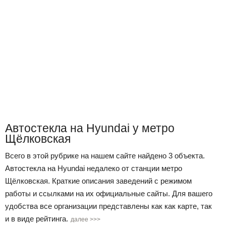
Автостекла на Hyundai у метро
Щёлковская
Всего в этой рубрике на нашем сайте найдено 3 объекта.
Автостекла на Hyundai недалеко от станции метро
Щёлковская. Краткие описания заведений с режимом
работы и ссылками на их официальные сайты. Для вашего
удобства все организации представлены как как карте, так
и в виде рейтинга.
далее >>>