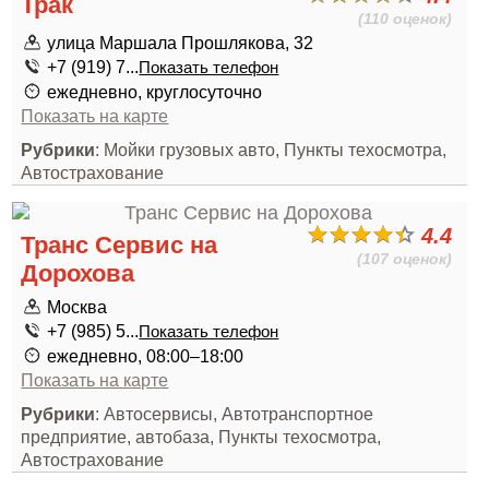
Трак
(110 оценок)
улица Маршала Прошлякова, 32
+7 (919) 7...
Показать телефон
ежедневно, круглосуточно
Показать на карте
Рубрики
: Мойки грузовых авто, Пункты техосмотра,
Автострахование
4.4
Транс Сервис на
(107 оценок)
Дорохова
Москва
+7 (985) 5...
Показать телефон
ежедневно, 08:00–18:00
Показать на карте
Рубрики
: Автосервисы, Автотранспортное
предприятие, автобаза, Пункты техосмотра,
Автострахование