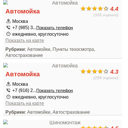
4.4
Автомойка
(105 оценок)
Москва
+7 (985) 3...
Показать телефон
ежедневно, круглосуточно
Показать на карте
Рубрики
: Автомойки, Пункты техосмотра,
Автострахование
4.3
Автомойка
(258 оценок)
Москва
+7 (916) 2...
Показать телефон
ежедневно, круглосуточно
Показать на карте
Рубрики
: Автомойки, Автострахование