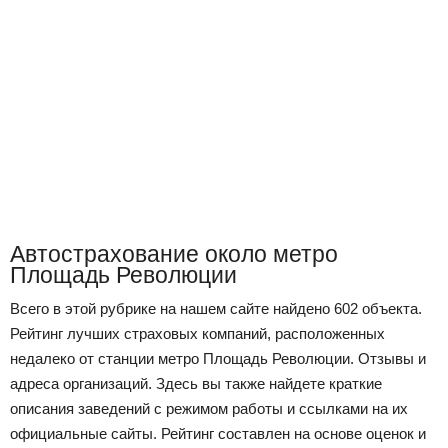
Автострахование около метро
Площадь Революции
Всего в этой рубрике на нашем сайте найдено 602 объекта.
Рейтинг лучших страховых компаний, расположенных
недалеко от станции метро Площадь Революции. Отзывы и
адреса организаций. Здесь вы также найдете краткие
описания заведений с режимом работы и ссылками на их
официальные сайты. Рейтинг составлен на основе оценок и