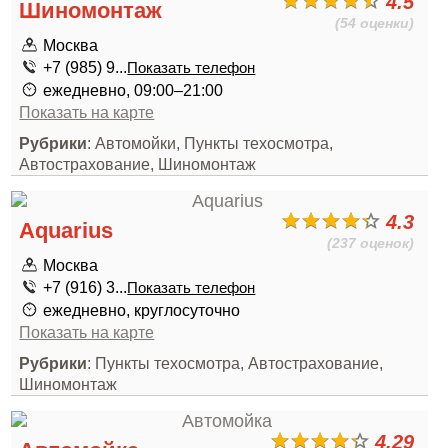
4.5
Шиномонтаж
(54 оценки)
Москва
+7 (985) 9...
Показать телефон
ежедневно, 09:00–21:00
Показать на карте
Рубрики
: Автомойки, Пункты техосмотра,
Автострахование, Шиномонтаж
4.3
Aquarius
(237 оценок)
Москва
+7 (916) 3...
Показать телефон
ежедневно, круглосуточно
Показать на карте
Рубрики
: Пункты техосмотра, Автострахование,
Шиномонтаж
4.29