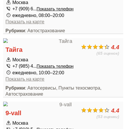
Москва
+7 (909) 6...
Показать телефон
ежедневно, 08:00–20:00
Показать на карте
Рубрики
: Автострахование
4.4
Тайга
(65 оценок)
Москва
+7 (985) 4...
Показать телефон
ежедневно, 10:00–22:00
Показать на карте
Рубрики
: Автосервисы, Пункты техосмотра,
Автострахование
4.4
9-vall
(53 оценки)
Москва