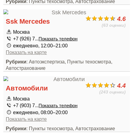
Рубрики
: Пункты техосмотра, Автострахование
4.6
Ssk Mercedes
(63 оценки)
Москва
+7 (926) 7...
Показать телефон
ежедневно, 12:00–21:00
Показать на карте
Рубрики
: Автоэкспертиза, Пункты техосмотра,
Автострахование
4.4
Автомобили
(243 оценки)
Москва
+7 (903) 7...
Показать телефон
ежедневно, 08:00–20:00
Показать на карте
Рубрики
: Пункты техосмотра, Автострахование