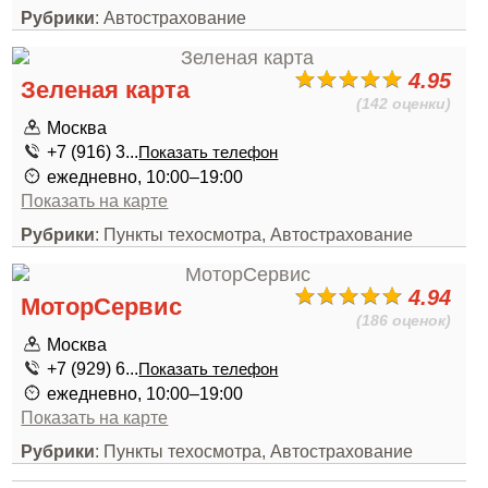
Рубрики
: Автострахование
4.95
Зеленая карта
(142 оценки)
Москва
+7 (916) 3...
Показать телефон
ежедневно, 10:00–19:00
Показать на карте
Рубрики
: Пункты техосмотра, Автострахование
4.94
МоторСервис
(186 оценок)
Москва
+7 (929) 6...
Показать телефон
ежедневно, 10:00–19:00
Показать на карте
Рубрики
: Пункты техосмотра, Автострахование