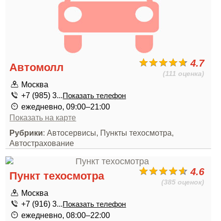
4.7
Автомолл
(111 оценка)
Москва
+7 (985) 3...
Показать телефон
ежедневно, 09:00–21:00
Показать на карте
Рубрики
: Автосервисы, Пункты техосмотра,
Автострахование
4.6
Пункт техосмотра
(385 оценок)
Москва
+7 (916) 3...
Показать телефон
ежедневно, 08:00–22:00