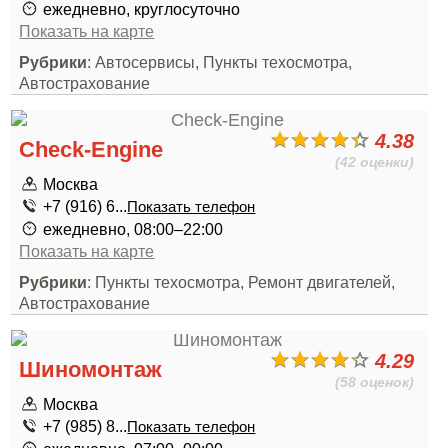
ежедневно, круглосуточно
Показать на карте
Рубрики
: Автосервисы, Пункты техосмотра,
Автострахование
4.38
Check-Engine
(42 оценки)
Москва
+7 (916) 6...
Показать телефон
ежедневно, 08:00–22:00
Показать на карте
Рубрики
: Пункты техосмотра, Ремонт двигателей,
Автострахование
4.29
Шиномонтаж
(58 оценок)
Москва
+7 (985) 8...
Показать телефон