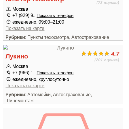
(73 оценки)
Москва
+7 (929) 9...
Показать телефон
ежедневно, 09:00–21:00
Показать на карте
Рубрики
: Пункты техосмотра, Автострахование
4.7
Лукино
(201 оценка)
Москва
+7 (966) 1...
Показать телефон
ежедневно, круглосуточно
Показать на карте
Рубрики
: Автомойки, Автострахование,
Шиномонтаж