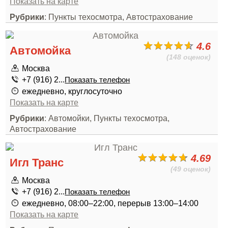
Показать на карте
Рубрики
: Пункты техосмотра, Автострахование
4.6
Автомойка
(148 оценок)
Москва
+7 (916) 2...
Показать телефон
ежедневно, круглосуточно
Показать на карте
Рубрики
: Автомойки, Пункты техосмотра,
Автострахование
4.69
Игл Транс
(49 оценок)
Москва
+7 (916) 2...
Показать телефон
ежедневно, 08:00–22:00, перерыв 13:00–14:00
Показать на карте