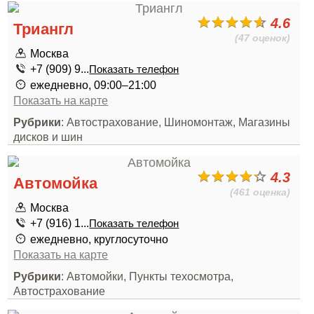
4.6
Триангл
(47 оценок)
Москва
+7 (909) 9...
Показать телефон
ежедневно, 09:00–21:00
Показать на карте
Рубрики
: Автострахование, Шиномонтаж, Магазины
дисков и шин
4.3
Автомойка
(461 оценка)
Москва
+7 (916) 1...
Показать телефон
ежедневно, круглосуточно
Показать на карте
Рубрики
: Автомойки, Пункты техосмотра,
Автострахование