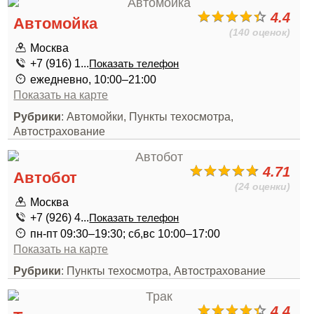
4.4
Автомойка
(140 оценок)
Москва
+7 (916) 1...
Показать телефон
ежедневно, 10:00–21:00
Показать на карте
Рубрики
: Автомойки, Пункты техосмотра,
Автострахование
4.71
Автобот
(24 оценки)
Москва
+7 (926) 4...
Показать телефон
пн-пт 09:30–19:30; сб,вс 10:00–17:00
Показать на карте
Рубрики
: Пункты техосмотра, Автострахование
4.4