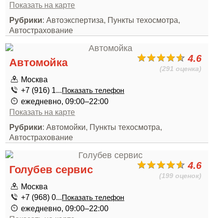
Показать на карте
Рубрики
: Автоэкспертиза, Пункты техосмотра,
Автострахование
4.6
Автомойка
(291 оценка)
Москва
+7 (916) 1...
Показать телефон
ежедневно, 09:00–22:00
Показать на карте
Рубрики
: Автомойки, Пункты техосмотра,
Автострахование
4.6
Голубев сервис
(199 оценок)
Москва
+7 (968) 0...
Показать телефон
ежедневно, 09:00–22:00