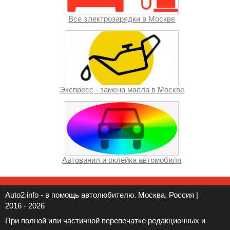
Все электрозарядки в Москве
Экспресс - замена масла в Москве
Автовинил и оклейка автомобиля
Auto2.info - в помощь автолюбителю. Москва, Россия |
2016 - 2026
При полной или частичной перепечатке редакционных и