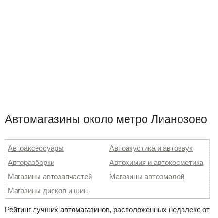
Автомагазины около метро Лианозово
Автоаксессуары
Автоакустика и автозвук
Авторазборки
Автохимия и автокосметика
Магазины автозапчастей
Магазины автоэмалей
Магазины дисков и шин
Рейтинг лучших автомагазинов, расположенных недалеко от