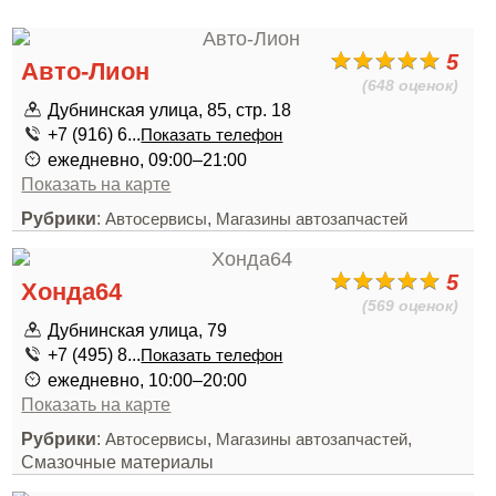
5
Авто-Лион
(648 оценок)
Дубнинская улица, 85, стр. 18
+7 (916) 6...
Показать телефон
ежедневно, 09:00–21:00
Показать на карте
Рубрики
:
,
Автосервисы
Магазины автозапчастей
5
Хонда64
(569 оценок)
Дубнинская улица, 79
+7 (495) 8...
Показать телефон
ежедневно, 10:00–20:00
Показать на карте
Рубрики
:
,
,
Автосервисы
Магазины автозапчастей
Смазочные материалы