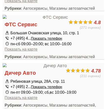
Показать на карте
Рубрики
: Автосервисы, Магазины автозапчастей
4.8
ФТС Сервис
(271 оценка)
Большая Очаковская улица, 10, стр. 1
+7 (495) 4...
Показать телефон
пн-сб 09:00–20:00; вс 10:00–16:00
Показать на карте
Рубрики
: Автосервисы, Магазины автозапчастей
4.78
Дичер Авто
(211 оценка)
Рябиновая улица, 28А, стр. 11
+7 (495) 2...
Показать телефон
пн-пт 09:00–19:00; сб,вс 10:00–19:00
Показать на карте
Рубрики
: Автосервисы, Магазины автозапчастей,