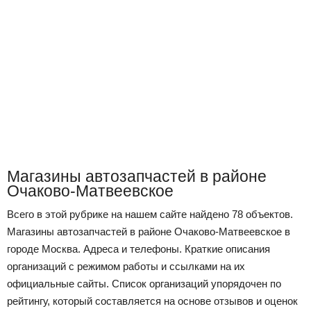
Магазины автозапчастей в районе
Очаково-Матвеевское
Всего в этой рубрике на нашем сайте найдено 78 объектов.
Магазины автозапчастей в районе Очаково-Матвеевское в
городе Москва. Адреса и телефоны. Краткие описания
организаций с режимом работы и ссылками на их
официальные сайты. Список организаций упорядочен по
рейтингу, который составляется на основе отзывов и оценок