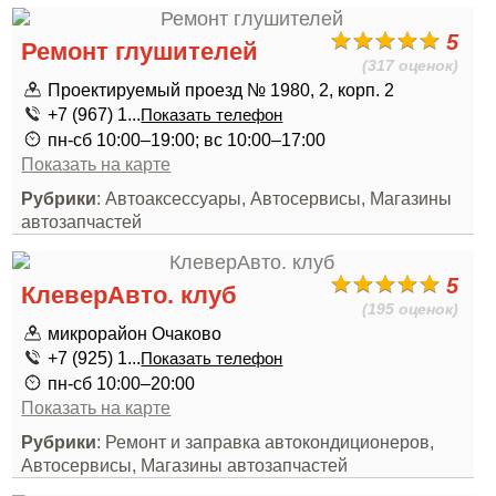
5
Ремонт глушителей
(317 оценок)
Проектируемый проезд № 1980, 2, корп. 2
+7 (967) 1...
Показать телефон
пн-сб 10:00–19:00; вс 10:00–17:00
Показать на карте
Рубрики
: Автоаксессуары, Автосервисы, Магазины
автозапчастей
5
КлеверАвто. клуб
(195 оценок)
микрорайон Очаково
+7 (925) 1...
Показать телефон
пн-сб 10:00–20:00
Показать на карте
Рубрики
: Ремонт и заправка автокондиционеров,
Автосервисы, Магазины автозапчастей