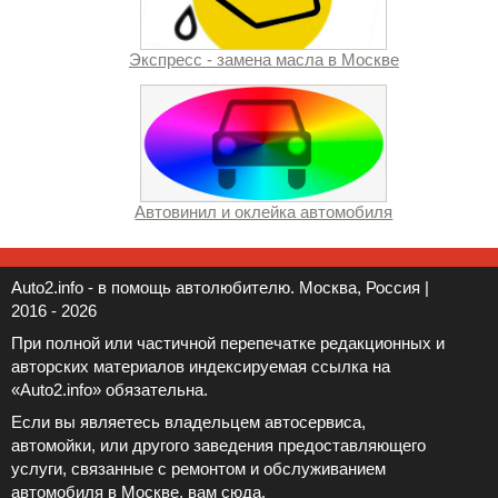
Экспресс - замена масла в Москве
Автовинил и оклейка автомобиля
Auto2.info - в помощь автолюбителю. Москва, Россия |
2016 - 2026
При полной или частичной перепечатке редакционных и
авторских материалов индексируемая ссылка на
«Auto2.info» обязательна.
Если вы являетесь владельцем автосервиса,
автомойки, или другого заведения предоставляющего
услуги, связанные с ремонтом и обслуживанием
автомобиля в Москве, вам
сюда
.