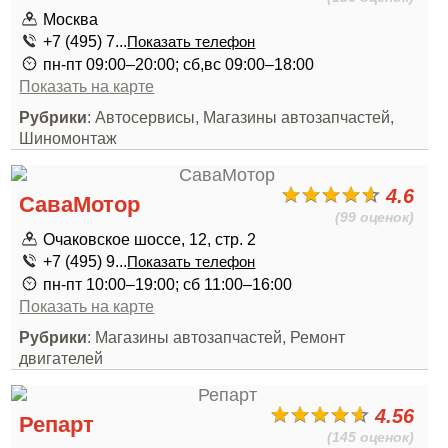
Москва
+7 (495) 7...
Показать телефон
пн-пт 09:00–20:00; сб,вс 09:00–18:00
Показать на карте
Рубрики
: Автосервисы, Магазины автозапчастей,
Шиномонтаж
4.6
СаваМотор
(99 оценок)
Очаковское шоссе, 12, стр. 2
+7 (495) 9...
Показать телефон
пн-пт 10:00–19:00; сб 11:00–16:00
Показать на карте
Рубрики
: Магазины автозапчастей, Ремонт
двигателей
4.56
Репарт
(145 оценок)