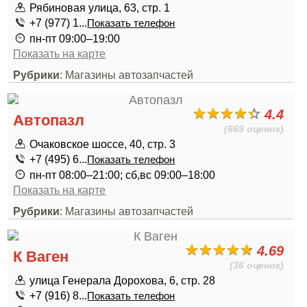
Рябиновая улица, 63, стр. 1
+7 (977) 1...
Показать телефон
пн-пт 09:00–19:00
Показать на карте
Рубрики
: Магазины автозапчастей
4.4
Автопазл
(669 оценок)
Очаковское шоссе, 40, стр. 3
+7 (495) 6...
Показать телефон
пн-пт 08:00–21:00; сб,вс 09:00–18:00
Показать на карте
Рубрики
: Магазины автозапчастей
4.69
К Ваген
(36 оценок)
улица Генерала Дорохова, 6, стр. 28
+7 (916) 8...
Показать телефон