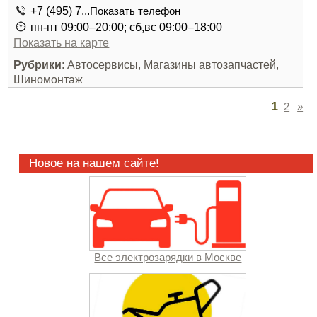
+7 (495) 7...
Показать телефон
пн-пт 09:00–20:00; сб,вс 09:00–18:00
Показать на карте
Рубрики
: Автосервисы, Магазины автозапчастей,
Шиномонтаж
1
2
»
Новое на нашем сайте!
Все электрозарядки в Москве