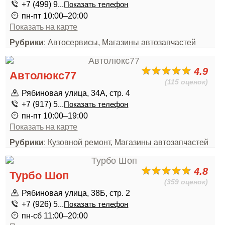
+7 (499) 9...
Показать телефон
пн-пт 10:00–20:00
Показать на карте
Рубрики
: Автосервисы, Магазины автозапчастей
4.9
Автолюкс77
(115 оценок)
Рябиновая улица, 34А, стр. 4
+7 (917) 5...
Показать телефон
пн-пт 10:00–19:00
Показать на карте
Рубрики
: Кузовной ремонт, Магазины автозапчастей
4.8
Турбо Шоп
(359 оценок)
Рябиновая улица, 38Б, стр. 2
+7 (926) 5...
Показать телефон
пн-сб 11:00–20:00