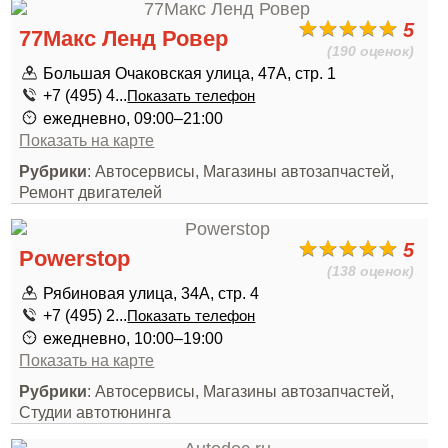
5
77Макс Ленд Ровер
(190 оценок)
Большая Очаковская улица, 47А, стр. 1
+7 (495) 4...
Показать телефон
ежедневно, 09:00–21:00
Показать на карте
Рубрики
: Автосервисы, Магазины автозапчастей,
Ремонт двигателей
5
Powerstop
(138 оценок)
Рябиновая улица, 34А, стр. 4
+7 (495) 2...
Показать телефон
ежедневно, 10:00–19:00
Показать на карте
Рубрики
: Автосервисы, Магазины автозапчастей,
Студии автотюнинга