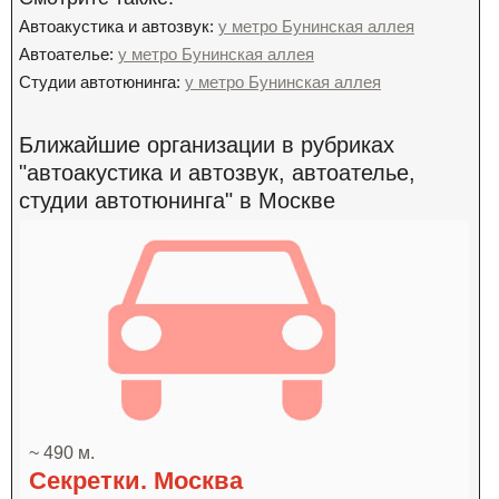
Автоакустика и автозвук:
у метро Бунинская аллея
Автоателье:
у метро Бунинская аллея
Студии автотюнинга:
у метро Бунинская аллея
Ближайшие организации в рубриках
"автоакустика и автозвук, автоателье,
студии автотюнинга" в Москве
~ 490 м.
Секретки. Москва