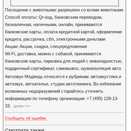
Посещение с животными: разрешено со всеми животными
Способ оплаты: Qr-код, банковским переводом,
безналичная, наличными, онлайн, принимаются
банковские карты, оплата кредитной картой, оформление
кредита, рассрочка, сбп, электронными деньгами
Акции: Акции, скидки, спецпредложения
Wi-Fi, доставка, можно с собакой, принимаются
банковские карты, парковка для людей с инвалидностью,
подарочный сертификат, самовывоз, шумоизоляция авто
Автозвук Медведь относится к рубрикам: автоакустика и
автозвук, автоателье, студии автотюнинга. Во избежание
возможных недоразумений старайтесь уточнять
информацию по телефону организации: +7 (495) 128-13-
33.
далее >>>
Сообщить об ошибке.
Смотрите также: