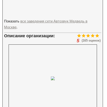
Показать
все заведения сети Автозвук Медведь в
Москве
.
Описание организации:
5
(165 оценок)