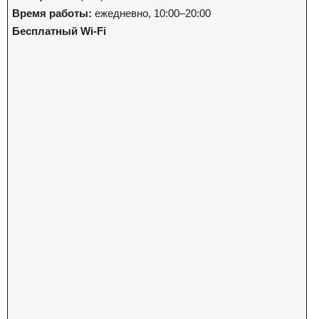
Время работы:
ежедневно, 10:00–20:00
Бесплатный Wi-Fi