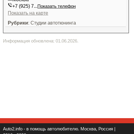
+7 (925) 7...
Показать телефон
Показать на карте
Рубрики
: Студии автотюнинга
Информация обновлена: 01.06.2026.
Auto2.info - в помощь автолюбителю. Москва, Россия |