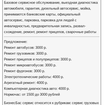
Базовое сервисное обслуживание, выездная диагностика
автомобиля, гарантия, дизельный автосервис, мойка,
принимаются банковские карты, официальный
автосервис, парковка, парковка для людей с
инвалидностью, предварительная запись, развал-
схождение, ремонт, ремонт прицепов, сварочные работы
Предложение:
Ремонт автобусов: 3000 р.
Ремонт грузовиков: 3000 р.
Ремонт прицепов и полуприцепов: 3000 р.
Ремонт микроавтобусов: 3000 р.
Ремонт фургонов: 3000 р.
Электротехнические работы: 4000 р.
Агрегатный ремонт: 4000 р.
Компьютерная диагностика авто: 4000 р.
Нормочас: от 1500 до 3000 рублей
БизнесБас сервис относится к рубрикам: сервис грузовых