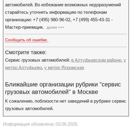
автомобилей. Во избежание возможных недоразумений
старайтесь уточнять информацию по телефонам
организации: +7 (495) 980-96-02, +7 (499) 455-43-31 -
Мастер-приемщик.
далее >>>
Сообщить об ошибке.
Смотрите также:
Сервис грузовых автомобилей:
в Алтуфьевском районе
,
у
метро Алтуфьево
,
у метро Яхромская
Ближайшие организации рубрики "сервис
грузовых автомобилей" в Москве
К сожалению, поблизости нет заведений в рубрике сервис
грузовых автомобилей.
Информация обновлена: 03.06.2026.