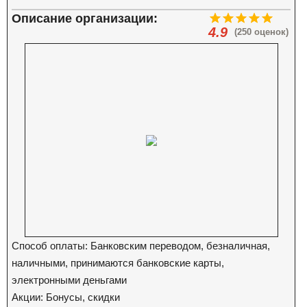
Описание организации:
4.9
(250 оценок)
Способ оплаты: Банковским переводом, безналичная,
наличными, принимаются банковские карты,
электронными деньгами
Акции: Бонусы, скидки