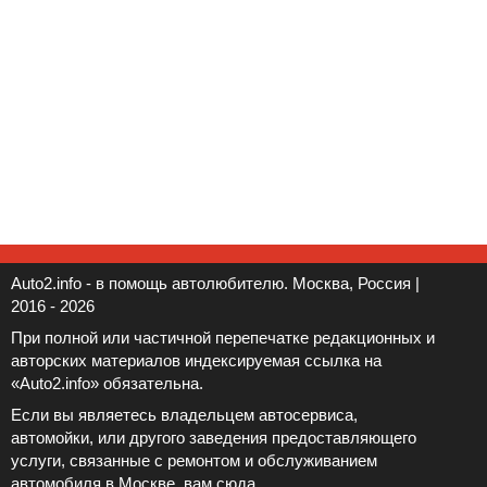
Auto2.info - в помощь автолюбителю. Москва, Россия |
2016 - 2026
При полной или частичной перепечатке редакционных и
авторских материалов индексируемая ссылка на
«Auto2.info» обязательна.
Если вы являетесь владельцем автосервиса,
автомойки, или другого заведения предоставляющего
услуги, связанные с ремонтом и обслуживанием
автомобиля в Москве, вам
сюда
.