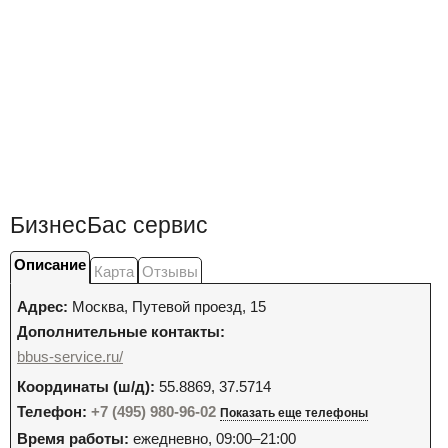
БизнесБас сервис
Описание
Карта
Отзывы
Адрес:
Москва
,
Путевой проезд, 15
Дополнительные контакты:
bbus-service.ru/
Координаты (ш/д):
55.8869, 37.5714
Телефон:
+7 (495) 980-96-02
Показать еще телефоны
Время работы:
ежедневно, 09:00–21:00