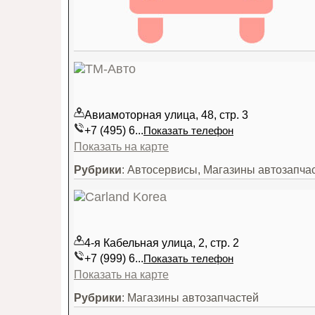
Авиамоторная улица, 48, стр. 3
+7 (495) 6...
Показать телефон
Показать на карте
Рубрики
: Автосервисы, Магазины автозапча
4-я Кабельная улица, 2, стр. 2
+7 (999) 6...
Показать телефон
Показать на карте
Рубрики
: Магазины автозапчастей