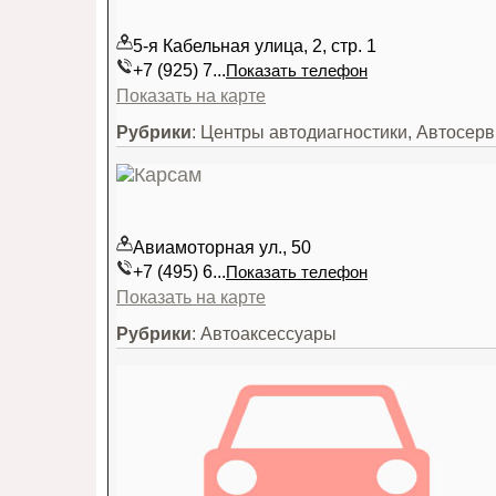
5-я Кабельная улица, 2, стр. 1
+7 (925) 7...
Показать телефон
Показать на карте
Рубрики
: Центры автодиагностики, Автосер
Авиамоторная ул., 50
+7 (495) 6...
Показать телефон
Показать на карте
Рубрики
: Автоаксессуары