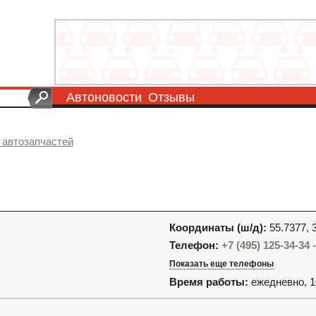
Автоновости
Отзывы
 автозапчастей
Координаты (ш/д):
55.7377, 
Телефон:
+7 (495) 125-34-34
Показать еще телефоны
Время работы:
ежедневно, 1