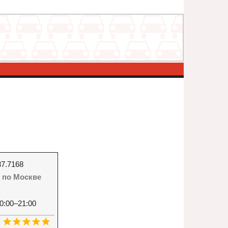
37.7168
 - по Москве
0:00–21:00