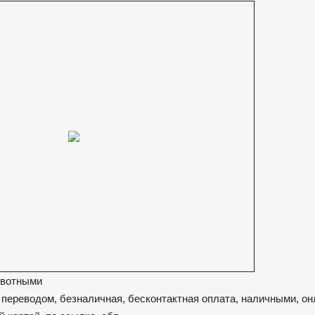
ивотными
 переводом, безналичная, бесконтактная оплата, наличными, он