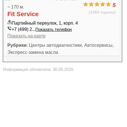
5
~ 170 м.
(1064 оценки)
Fit Service
Партийный переулок, 1, корп. 4
+7 (499) 2...
Показать телефон
Показать на карте
Рубрики
: Центры автодиагностики, Автосервисы,
Экспресс-замена масла
Информация обновлена: 30.08.2020.