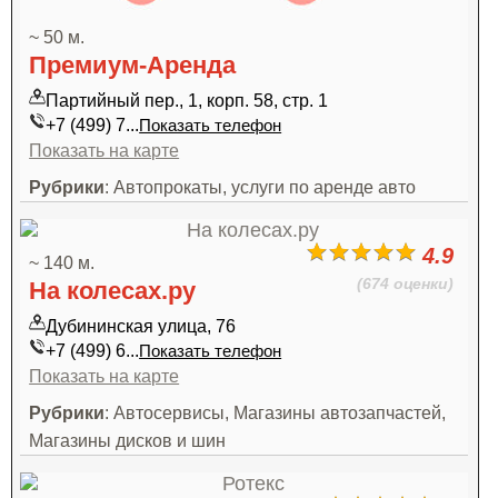
~ 50 м.
Премиум-Аренда
Партийный пер., 1, корп. 58, стр. 1
+7 (499) 7...
Показать телефон
Показать на карте
Рубрики
: Автопрокаты, услуги по аренде авто
4.9
~ 140 м.
(674 оценки)
На колесах.ру
Дубининская улица, 76
+7 (499) 6...
Показать телефон
Показать на карте
Рубрики
: Автосервисы, Магазины автозапчастей,
Магазины дисков и шин