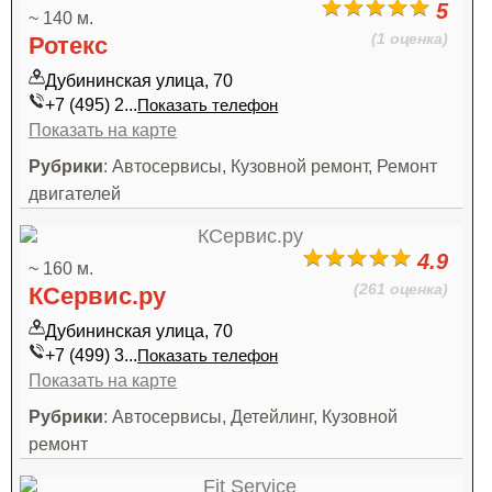
5
~ 140 м.
(1 оценка)
Ротекс
Дубининская улица, 70
+7 (495) 2...
Показать телефон
Показать на карте
Рубрики
: Автосервисы, Кузовной ремонт, Ремонт
двигателей
4.9
~ 160 м.
(261 оценка)
КСервис.ру
Дубининская улица, 70
+7 (499) 3...
Показать телефон
Показать на карте
Рубрики
: Автосервисы, Детейлинг, Кузовной
ремонт