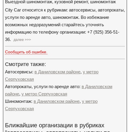
Выездной шиномонтаж, кузовной ремонт, шиномонтаж
City Car относится к рубрикам: автосервисы, автопрокаты,
услуги по аренде авто, шиномонтаж. Во избежание
возможных недоразумений старайтесь уточнять
информацию по телефону организации: +7 (925) 356-51-
36.
далее >>>
Сообщить об ошибке.
Смотрите также:
Автосервисы:
в Даниловском районе
,
у метро
Серпуховская
Автопрокаты, услуги по аренде авто:
в Даниловском
районе
,
у метро Серпуховская
Шиномонтаж:
в Даниловском районе
,
у метро
Серпуховская
Ближайшие организации в рубриках