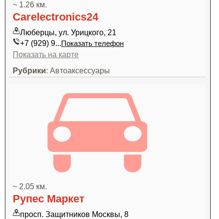
~ 1.26 км.
Carelectronics24
Люберцы, ул. Урицкого, 21
+7 (929) 9...
Показать телефон
Показать на карте
Рубрики
: Автоаксессуары
~ 2.05 км.
Рупес Маркет
просп. Защитников Москвы, 8