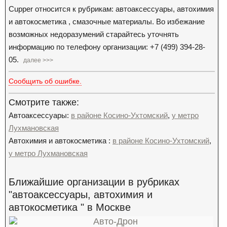
Cupper относится к рубрикам: автоаксессуары, автохимия
и автокосметика , смазочные материалы. Во избежание
возможных недоразумений старайтесь уточнять
информацию по телефону организации: +7 (499) 394-28-
05.
далее >>>
Сообщить об ошибке.
Смотрите также:
Автоаксессуары:
в районе Косино-Ухтомский
,
у метро
Лухмановская
Автохимия и автокосметика :
в районе Косино-Ухтомский
,
у метро Лухмановская
Ближайшие организации в рубриках
"автоаксессуары, автохимия и
автокосметика " в Москве