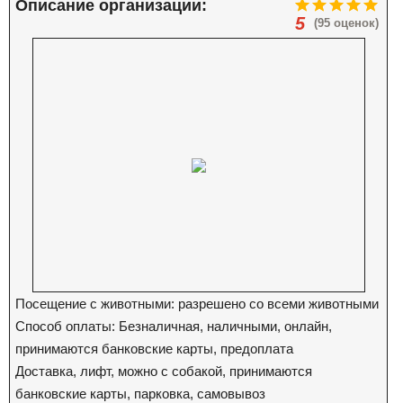
Описание организации:
5
(95 оценок)
Посещение с животными: разрешено со всеми животными
Способ оплаты: Безналичная, наличными, онлайн,
принимаются банковские карты, предоплата
Доставка, лифт, можно с собакой, принимаются
банковские карты, парковка, самовывоз