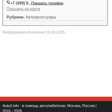
+7 (499) 9...
Показать телефон
Показать на карте
Рубрики
: Автоаксессуары
Информация обновлена: 02.06.2026.
Auto2.info - в помощь автолюбителю. Москва, Россия |
2016 - 2026