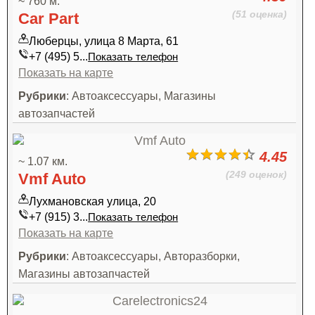
~ 760 м.
(51 оценка)
Car Part
Люберцы, улица 8 Марта, 61
+7 (495) 5...
Показать телефон
Показать на карте
Рубрики
: Автоаксессуары, Магазины
автозапчастей
4.45
~ 1.07 км.
(249 оценок)
Vmf Auto
Лухмановская улица, 20
+7 (915) 3...
Показать телефон
Показать на карте
Рубрики
: Автоаксессуары, Авторазборки,
Магазины автозапчастей