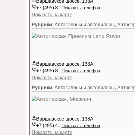
Варшавское шоссе, 138А
+7 (495) 8...
Показать телефон
Показать на карте
Рубрики
: Автосалоны и автодилеры, Автосе
Варшавское шоссе, 138А
+7 (495) 8...
Показать телефон
Показать на карте
Рубрики
: Автосалоны и автодилеры, Автосе
Варшавское шоссе, 138А
+7 (495) 4...
Показать телефон
Показать на карте