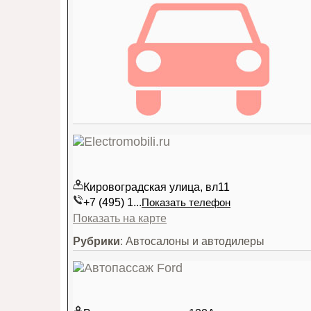
Кировоградская улица, вл11
+7 (495) 1...
Показать телефон
Показать на карте
Рубрики
: Автосалоны и автодилеры