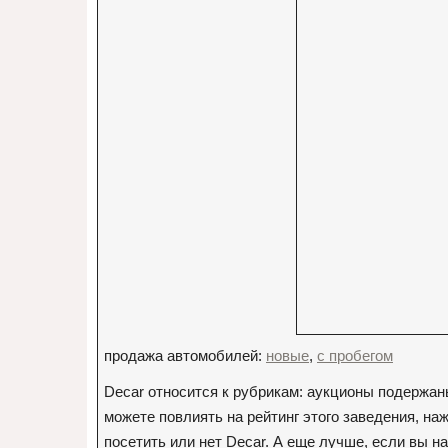
продажа автомобилей:
новые
,
с пробегом
Decar относится к рубрикам: аукционы подержан
можете повлиять на рейтинг этого заведения, наж
посетить или нет Decar. А еще лучше, если вы 