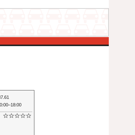
37.61
0:00–18:00