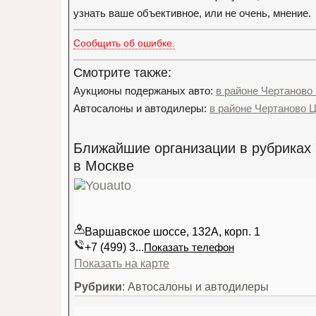
узнать ваше объективное, или не очень, мнение.
Сообщить об ошибке.
Смотрите также:
Аукционы подержаных авто:
в районе Чертаново
Автосалоны и автодилеры:
в районе Чертаново 
Ближайшие организации в рубриках 
в Москве
Варшавское шоссе, 132А, корп. 1
+7 (499) 3...
Показать телефон
Показать на карте
Рубрики
: Автосалоны и автодилеры