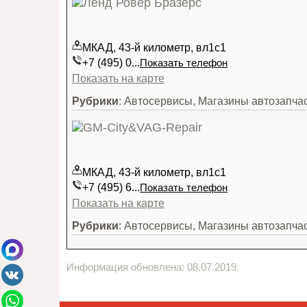
МКАД, 43-й километр, вл1с1
+7 (495) 0...
Показать телефон
Показать на карте
Рубрики
: Автосервисы, Магазины автозапча
МКАД, 43-й километр, вл1с1
+7 (495) 6...
Показать телефон
Показать на карте
Рубрики
: Автосервисы, Магазины автозапча
Информация обновлена: 08.07.2019.