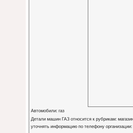
Автомобили: газ
Детали машин ГАЗ относится к рубрикам: магаз
уточнять информацию по телефону организации: 8