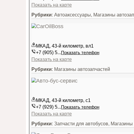
Показать на карте
Рубрики
: Автоаксессуары, Магазины автоза
МКАД, 43-й километр, вл1
+7 (905) 5...
Показать телефон
Показать на карте
Рубрики
: Магазины автозапчастей
МКАД, 43-й километр, с1
+7 (929) 5...
Показать телефон
Показать на карте
Рубрики
: Запчасти для автобусов, Магазины