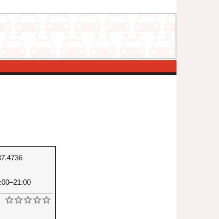
37.4736
:00–21:00