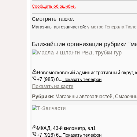
Сообщить об ошибке.
Смотрите также:
Магазины автозапчастей:
у метро Генерала Тюле
Ближайшие организации рубрики "ма
Новомосковский административный округ, кв
+7 (985) 0...
Показать телефон
Показать на карте
Рубрики
: Магазины автозапчастей, Смазоч
МКАД, 43-й километр, вл1
+7 (916) 6...
Показать телефон