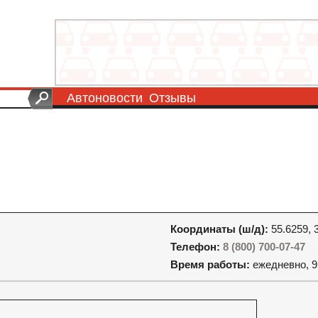
Автоновости
Отзывы
Координаты (ш/д):
55.6259, 
Телефон:
8 (800) 700-07-47
Время работы:
ежедневно, 9