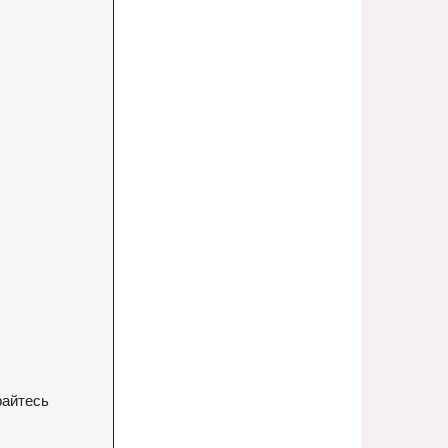
райтесь