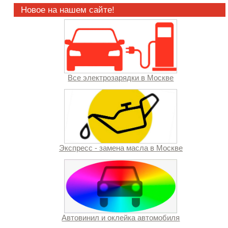
Новое на нашем сайте!
Все электрозарядки в Москве
Экспресс - замена масла в Москве
Автовинил и оклейка автомобиля