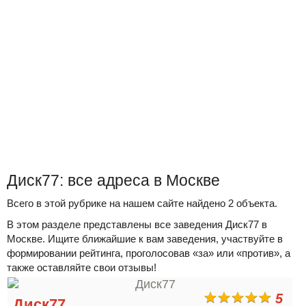
Диск77: все адреса в Москве
Всего в этой рубрике на нашем сайте найдено 2 объекта.
В этом разделе представлены все заведения Диск77 в
Москве. Ищите ближайшие к вам заведения, участвуйте в
формировании рейтинга, проголосовав «за» или «против», а
также оставляйте свои отзывы!
5
Диск77