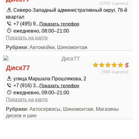
(1192 оценки)
Северо-Западный административный округ, 76-й
квартал
+7 (495) 9...
Показать телефон
ежедневно, 08:00–21:00
Показать на карте
Рубрики
: Автомойки, Шиномонтаж
5
Диск77
(986 оценок)
улица Маршала Прошлякова, 2
+7 (916) 3...
Показать телефон
ежедневно, 09:00–21:00
Показать на карте
Рубрики
: Автосервисы, Шиномонтаж, Магазины
дисков и шин