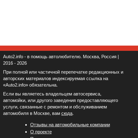
Auto2.info - в помощь автолюбителю. Москва, Россия |
2016 - 2026
При полной или частичной перепечатке редакционных и
авторских материалов индексируемая ссылка на
«Auto2.info» обязательна.
Если вы являетесь владельцем автосервиса,
автомойки, или другого заведения предоставляющего
услуги, связанные с ремонтом и обслуживанием
автомобиля в Москве, вам
сюда
.
Отзывы на автомобильные компании