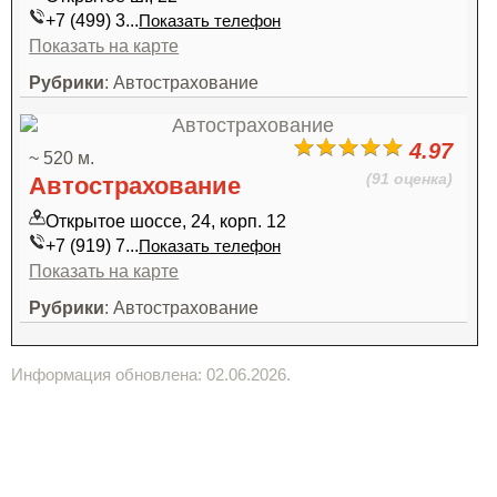
+7 (499) 3...
Показать телефон
Показать на карте
Рубрики
: Автострахование
4.97
~ 520 м.
(91 оценка)
Автострахование
Открытое шоссе, 24, корп. 12
+7 (919) 7...
Показать телефон
Показать на карте
Рубрики
: Автострахование
Информация обновлена: 02.06.2026.