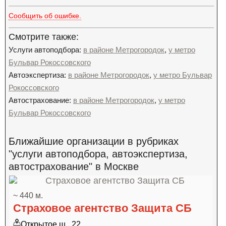
Сообщить об ошибке.
Смотрите также:
Услуги автоподбора:
в районе Метрогородок
,
у метро
Бульвар Рокоссовского
Автоэкспертиза:
в районе Метрогородок
,
у метро Бульвар
Рокоссовского
Автострахование:
в районе Метрогородок
,
у метро
Бульвар Рокоссовского
Ближайшие организации в рубриках
"услуги автоподбора, автоэкспертиза,
автострахование" в Москве
~ 440 м.
Страховое агентство Защита СБ
Открытое ш., 22