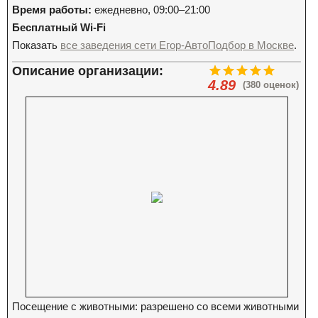
Время работы:
ежедневно, 09:00–21:00
Бесплатный Wi-Fi
Показать
все заведения сети Егор-АвтоПодбор в Москве
.
Описание организации:
4.89
(380 оценок)
Посещение с животными: разрешено со всеми животными