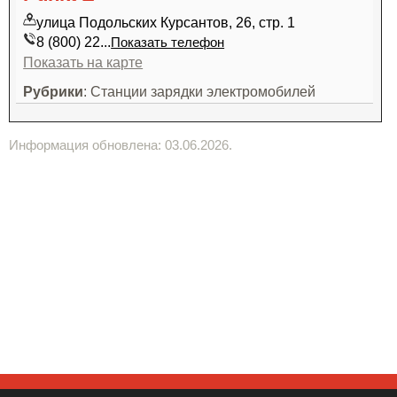
улица Подольских Курсантов, 26, стр. 1
8 (800) 22...
Показать телефон
Показать на карте
Рубрики
: Станции зарядки электромобилей
Информация обновлена: 03.06.2026.