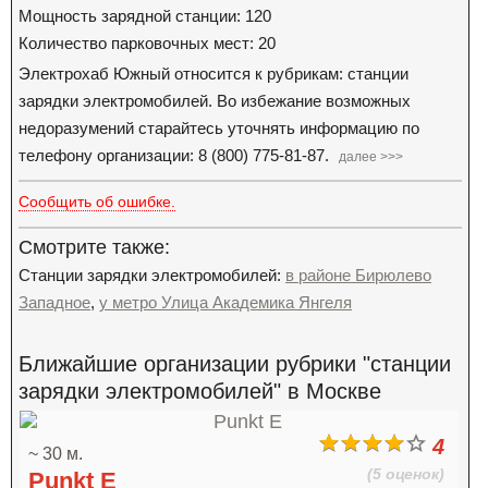
Мощность зарядной станции: 120
Количество парковочных мест: 20
Электрохаб Южный относится к рубрикам: станции
зарядки электромобилей. Во избежание возможных
недоразумений старайтесь уточнять информацию по
телефону организации: 8 (800) 775-81-87.
далее >>>
Сообщить об ошибке.
Смотрите также:
Станции зарядки электромобилей:
в районе Бирюлево
Западное
,
у метро Улица Академика Янгеля
Ближайшие организации рубрики "станции
зарядки электромобилей" в Москве
4
~ 30 м.
(5 оценок)
Punkt E