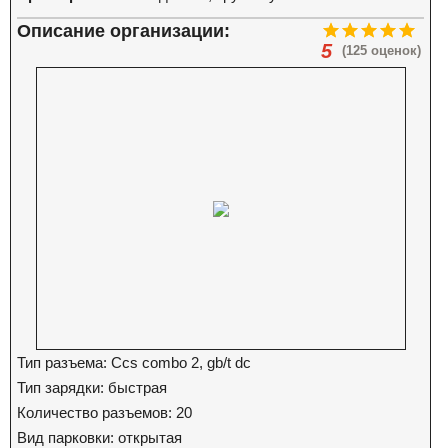
Описание организации:
5
(125 оценок)
Тип разъема: Ccs combo 2, gb/t dc
Тип зарядки: быстрая
Количество разъемов: 20
Вид парковки: открытая