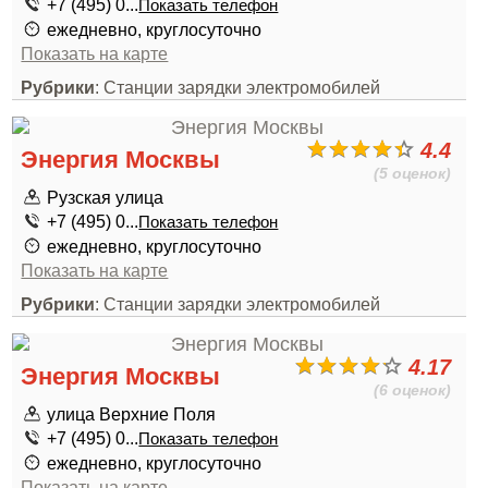
+7 (495) 0...
Показать телефон
ежедневно, круглосуточно
Показать на карте
Рубрики
: Станции зарядки электромобилей
4.4
Энергия Москвы
(5 оценок)
Рузская улица
+7 (495) 0...
Показать телефон
ежедневно, круглосуточно
Показать на карте
Рубрики
: Станции зарядки электромобилей
4.17
Энергия Москвы
(6 оценок)
улица Верхние Поля
+7 (495) 0...
Показать телефон
ежедневно, круглосуточно
Показать на карте