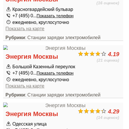
(16 оценок)
Красногвардейский бульвар
+7 (495) 0...
Показать телефон
ежедневно, круглосуточно
Показать на карте
Рубрики
: Станции зарядки электромобилей
4.19
Энергия Москвы
(21 оценка)
Большой Казенный переулок
+7 (495) 0...
Показать телефон
ежедневно, круглосуточно
Показать на карте
Рубрики
: Станции зарядки электромобилей
4.29
Энергия Москвы
(14 оценок)
Одесская улица