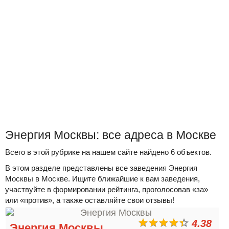
Энергия Москвы: все адреса в Москве
Всего в этой рубрике на нашем сайте найдено 6 объектов.
В этом разделе представлены все заведения Энергия
Москвы в Москве. Ищите ближайшие к вам заведения,
участвуйте в формировании рейтинга, проголосовав «за»
или «против», а также оставляйте свои отзывы!
4.38
Энергия Москвы