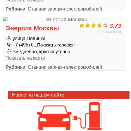
Рубрики
: Станции зарядки электромобилей
3.73
Энергия Москвы
(11 оценок)
улица Новинки
+7 (495) 0...
Показать телефон
ежедневно, круглосуточно
Показать на карте
Рубрики
: Станции зарядки электромобилей
Новое на нашем сайте!