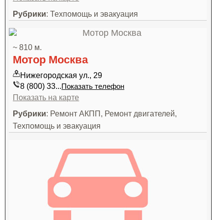
Рубрики
: Техпомощь и эвакуация
~ 810 м.
Мотор Москва
Нижегородская ул., 29
8 (800) 33...
Показать телефон
Показать на карте
Рубрики
: Ремонт АКПП, Ремонт двигателей,
Техпомощь и эвакуация