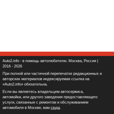
Auto2.info - в помощь автолюбителю. Москва, Россия |
2016 - 2026
При полной или частичной перепечатке редакционных и
авторских материалов индексируемая ссылка на
«Auto2.info» обязательна.
Если вы являетесь владельцем автосервиса,
автомойки, или другого заведения предоставляющего
услуги, связанные с ремонтом и обслуживанием
автомобиля в Москве, вам
сюда
.