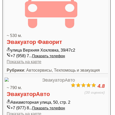
~ 530 м.
Эвакуатор Фаворит
улица Верхняя Хохловка, 39/47с2
+7 (958) 7...
Показать телефон
Показать на карте
Рубрики
: Автосервисы, Техпомощь и эвакуация
4.8
~ 790 м.
(30 оценок)
ЭвакуаторАвто
Авиамоторная улица, 50, стр. 2
+7 (977) 8...
Показать телефон
Показать на карте