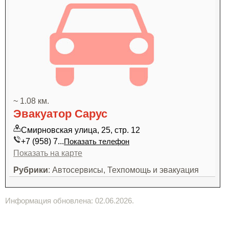
~ 1.08 км.
Эвакуатор Сарус
Смирновская улица, 25, стр. 12
+7 (958) 7...
Показать телефон
Показать на карте
Рубрики
: Автосервисы, Техпомощь и эвакуация
Информация обновлена: 02.06.2026.