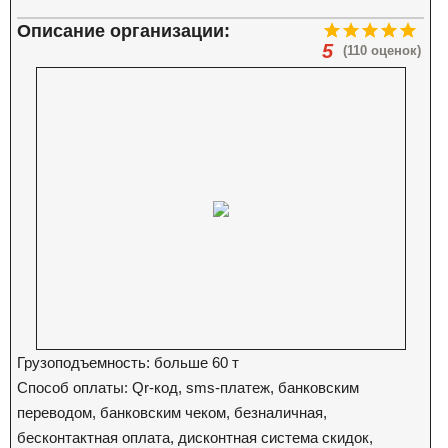
Описание организации:
5
(110 оценок)
Грузоподъемность: больше 60 т
Способ оплаты: Qr-код, sms-платеж, банковским
переводом, банковским чеком, безналичная,
бесконтактная оплата, дисконтная система скидок,