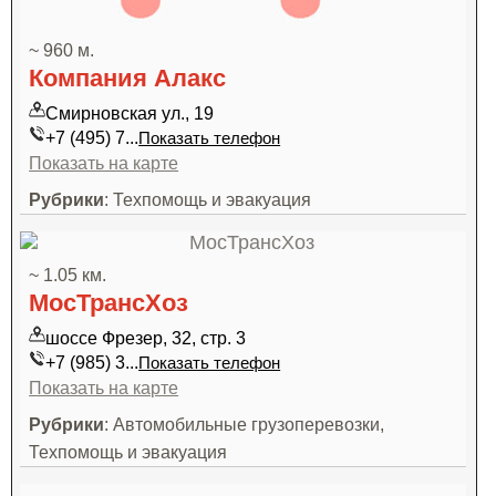
~ 960 м.
Компания Алакс
Смирновская ул., 19
+7 (495) 7...
Показать телефон
Показать на карте
Рубрики
: Техпомощь и эвакуация
~ 1.05 км.
МосТрансХоз
шоссе Фрезер, 32, стр. 3
+7 (985) 3...
Показать телефон
Показать на карте
Рубрики
: Автомобильные грузоперевозки,
Техпомощь и эвакуация