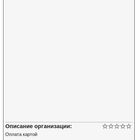
Описание организации:
Оплата картой