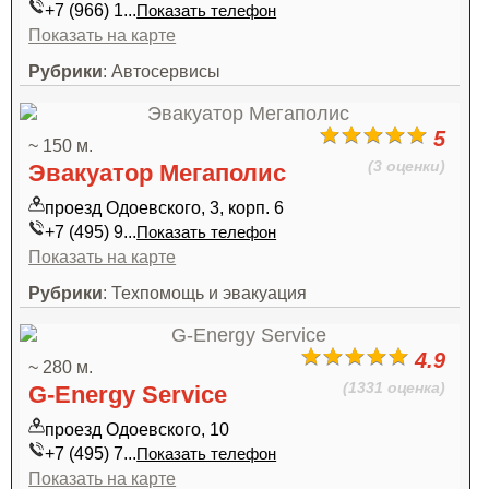
+7 (966) 1...
Показать телефон
Показать на карте
Рубрики
: Автосервисы
5
~ 150 м.
(3 оценки)
Эвакуатор Мегаполис
проезд Одоевского, 3, корп. 6
+7 (495) 9...
Показать телефон
Показать на карте
Рубрики
: Техпомощь и эвакуация
4.9
~ 280 м.
(1331 оценка)
G-Energy Service
проезд Одоевского, 10
+7 (495) 7...
Показать телефон
Показать на карте