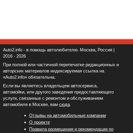
Auto2.info - в помощь автолюбителю. Москва, Россия |
2016 - 2026
При полной или частичной перепечатке редакционных и
авторских материалов индексируемая ссылка на
«Auto2.info» обязательна.
Если вы являетесь владельцем автосервиса,
автомойки, или другого заведения предоставляющего
услуги, связанные с ремонтом и обслуживанием
автомобиля в Москве, вам
сюда
.
Отзывы на автомобильные компании