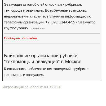
Эвакуация автомобилей относится к рубрикам:
техпомощь и эвакуация. Во избежание возможных
недоразумений старайтесь уточнять информацию по
телефонам организации: +7 (926) 314-04-55 - Эвакуатор
круглосуточно.
далее >>>
Сообщить об ошибке.
Ближайшие организации рубрики
"техпомощь и эвакуация" в Москве
К сожалению, поблизости нет заведений в рубрике
техпомощь и эвакуация.
Информация обновлена: 03.06.2026.