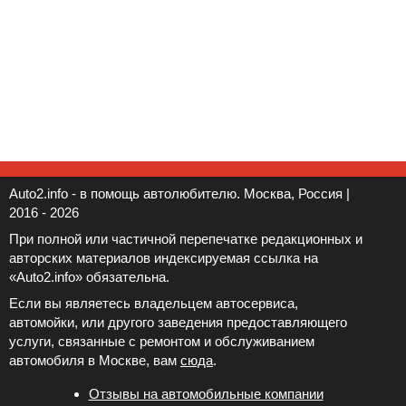
Auto2.info - в помощь автолюбителю. Москва, Россия |
2016 - 2026
При полной или частичной перепечатке редакционных и
авторских материалов индексируемая ссылка на
«Auto2.info» обязательна.
Если вы являетесь владельцем автосервиса,
автомойки, или другого заведения предоставляющего
услуги, связанные с ремонтом и обслуживанием
автомобиля в Москве, вам
сюда
.
Отзывы на автомобильные компании