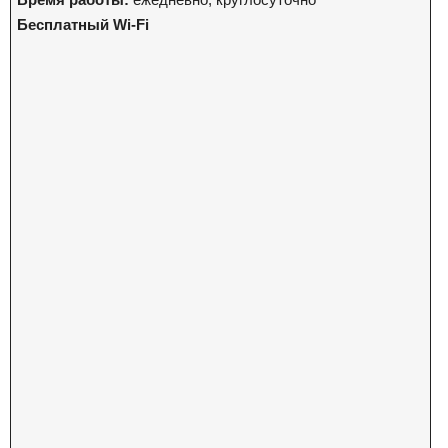
Бесплатный Wi-Fi