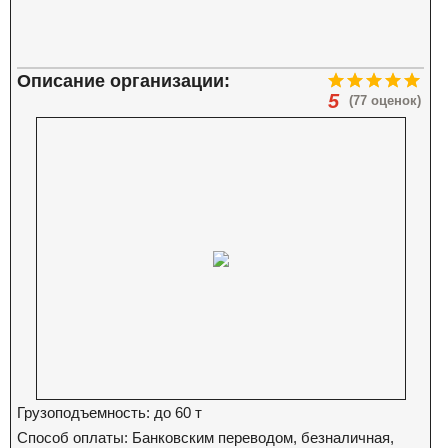
Описание организации:
5
(77 оценок)
Грузоподъемность: до 60 т
Способ оплаты: Банковским переводом, безналичная,