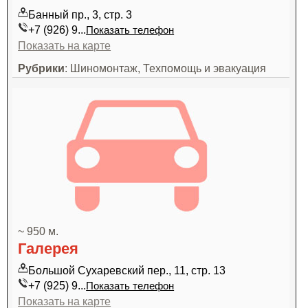
Банный пр., 3, стр. 3
+7 (926) 9...
Показать телефон
Показать на карте
Рубрики
: Шиномонтаж, Техпомощь и эвакуация
~ 950 м.
Галерея
Большой Сухаревский пер., 11, стр. 13
+7 (925) 9...
Показать телефон
Показать на карте