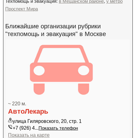
Техпомощь и эвакуация:
в Мещанском районе
,
у метро
Проспект Мира
Ближайшие организации рубрики
"техпомощь и эвакуация" в Москве
~ 220 м.
АвтоЛекарь
улица Гиляровского, 20, стр. 1
+7 (926) 4...
Показать телефон
Показать на карте