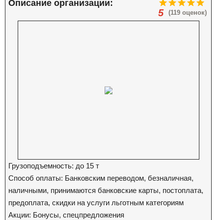
Описание организации:
5
(119 оценок)
Грузоподъемность: до 15 т
Способ оплаты: Банковским переводом, безналичная,
наличными, принимаются банковские карты, постоплата,
предоплата, скидки на услуги льготным категориям
Акции: Бонусы, спецпредложения