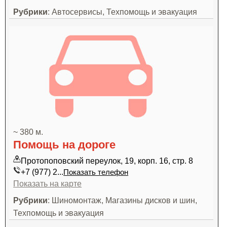
Рубрики
: Автосервисы, Техпомощь и эвакуация
~ 380 м.
Помощь на дороге
Протопоповский переулок, 19, корп. 16, стр. 8
+7 (977) 2...
Показать телефон
Показать на карте
Рубрики
: Шиномонтаж, Магазины дисков и шин,
Техпомощь и эвакуация