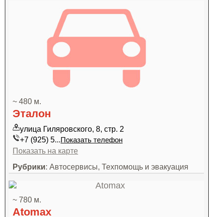
~ 480 м.
Эталон
улица Гиляровского, 8, стр. 2
+7 (925) 5...
Показать телефон
Показать на карте
Рубрики
: Автосервисы, Техпомощь и эвакуация
~ 780 м.
Atomax