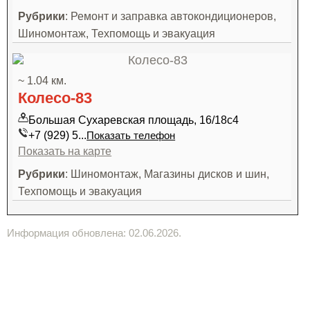
Рубрики
: Ремонт и заправка автокондиционеров,
Шиномонтаж, Техпомощь и эвакуация
~ 1.04 км.
Колесо-83
Большая Сухаревская площадь, 16/18с4
+7 (929) 5...
Показать телефон
Показать на карте
Рубрики
: Шиномонтаж, Магазины дисков и шин,
Техпомощь и эвакуация
Информация обновлена: 02.06.2026.