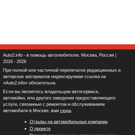
Auto2.info - в помощь автолюбителю. Москва, Россия |
2016 - 2026
При полной или частичной перепечатке редакционных и
авторских материалов индексируемая ссылка на
«Auto2.info» обязательна.
Если вы являетесь владельцем автосервиса,
автомойки, или другого заведения предоставляющего
услуги, связанные с ремонтом и обслуживанием
автомобиля в Москве, вам
сюда
.
Отзывы на автомобильные компании