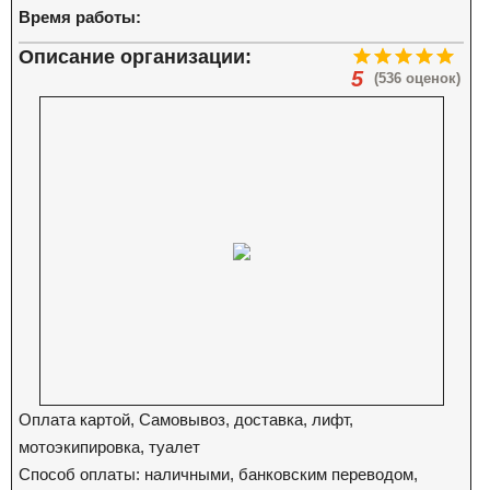
Время работы:
Описание организации:
5
(536 оценок)
Оплата картой, Самовывоз, доставка, лифт,
мотоэкипировка, туалет
Способ оплаты: наличными, банковским переводом,