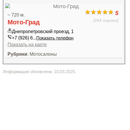
5
~ 720 м.
(243 оценки)
Мото-Град
Днепропетровский проезд, 1
+7 (926) 6...
Показать телефон
Показать на карте
Рубрики
: Мотосалоны
Информация обновлена: 10.03.2025.