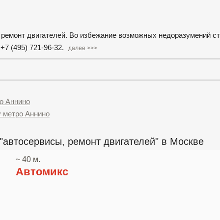
 ремонт двигателей. Во избежание возможных недоразумений с
7 (495) 721-96-32.
далее >>>
о Аннино
у метро Аннино
"автосервисы, ремонт двигателей" в Москве
~ 40 м.
Автомикс