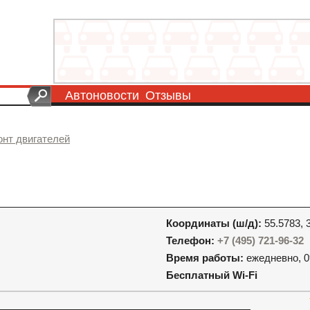
Автоновости
Отзывы
онт двигателей
Координаты (ш/д):
55.5783, 
Телефон:
+7 (495) 721-96-32
Время работы:
ежедневно, 0
Бесплатный Wi-Fi