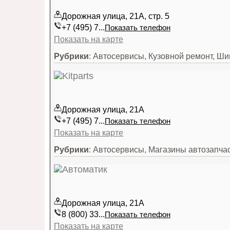
Дорожная улица, 21А, стр. 5
+7 (495) 7...
Показать телефон
Показать на карте
Рубрики
: Автосервисы, Кузовной ремонт, Ш
Дорожная улица, 21А
+7 (495) 7...
Показать телефон
Показать на карте
Рубрики
: Автосервисы, Магазины автозапча
Дорожная улица, 21А
8 (800) 33...
Показать телефон
Показать на карте