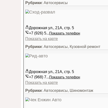
Рубрики
: Автосервисы
Дорожная ул., 21А, стр. 5
+7 (926) 5...
Показать телефон
Показать на карте
Рубрики
: Автосервисы, Кузовной ремонт
Дорожная ул., 21А, стр. 5
+7 (968) 7...
Показать телефон
Показать на карте
Рубрики
: Автосервисы, Шиномонтаж