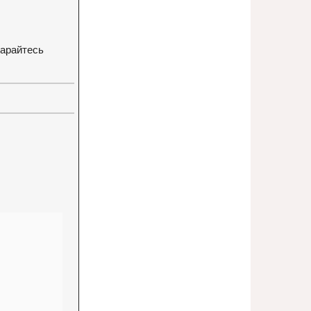
тарайтесь