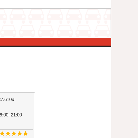
37.6109
9:00–21:00