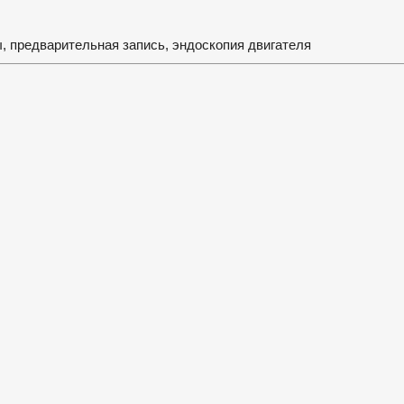
, предварительная запись, эндоскопия двигателя