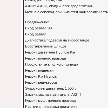
Акции: Акции, скидки, спецпредложения
Можно с собакой, принимаются банковские карты
Предложение:
Сход развал 3D
Сход развал
Диагностика подвески на вибростенде
Восстановление шлицов
Ремонт двигателя Hyundai Kia
Ремонт полного привода
Профилактика полного привода
Ремонт подвески
Ремонт Kia Hyundai
Ремонт редукторов
Эндоскопия двигателя: 1 500 р.
Замена масла в двигателе, АКПП
Ремонт муфт полного привода
Расточка, гильзовка двигателя