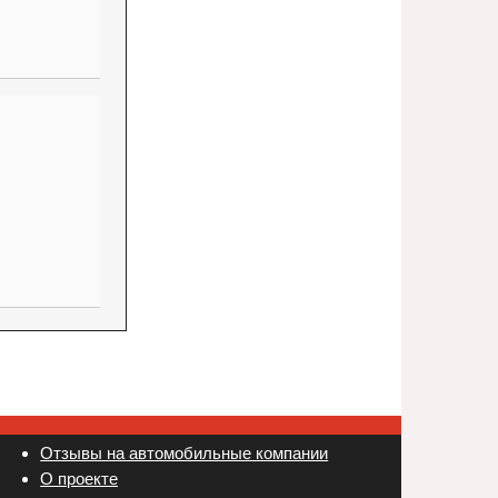
Отзывы на автомобильные компании