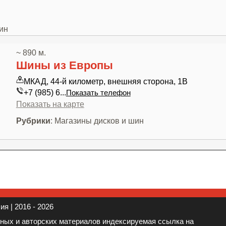
ин
~ 890 м.
Шины из Европы
МКАД, 44-й километр, внешняя сторона, 1В
+7 (985) 6...
Показать телефон
Показать на карте
Рубрики
: Магазины дисков и шин
я | 2016 - 2026
нных и авторских материалов индексируемая ссылка на