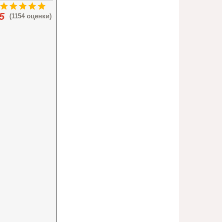
5
(1154 оценки)