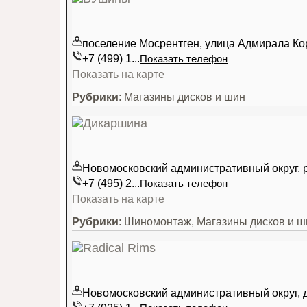
поселение Мосрентген, улица Адмирала Ко
+7 (499) 1...
Показать телефон
Показать на карте
Рубрики
: Магазины дисков и шин
Новомосковский административный округ, 
+7 (495) 2...
Показать телефон
Показать на карте
Рубрики
: Шиномонтаж, Магазины дисков и ш
Новомосковский административный округ, 