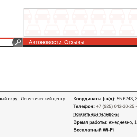
Автоновости
Отзывы
й округ, Логистический центр
Координаты (ш/д):
55.6243, 
Телефон:
+7 (925) 042-30-25
Показать еще телефоны
Время работы:
ежедневно, 1
Бесплатный Wi-Fi