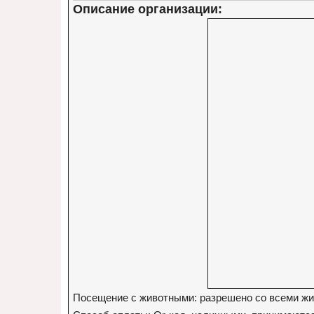
Описание организации:
Посещение с животными: разрешено со всеми ж