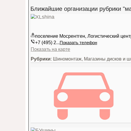
Ближайшие организации рубрики "ма
поселение Мосрентген, Логистический цент
+7 (495) 2...
Показать телефон
Показать на карте
Рубрики
: Шиномонтаж, Магазины дисков и ш