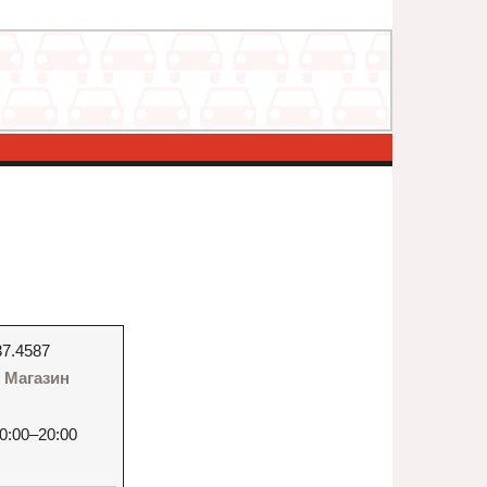
37.4587
 - Магазин
0:00–20:00