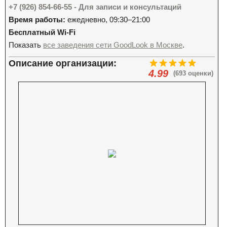
+7 (926) 854-66-55 - Для записи и консультаций
Время работы:
ежедневно, 09:30–21:00
Бесплатный Wi-Fi
Показать
все заведения сети GoodLook в Москве
.
Описание организации:
4.99
(693 оценки)