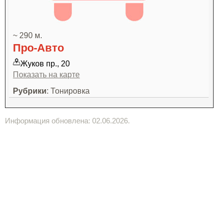
~ 290 м.
Про-Авто
Жуков пр., 20
Показать на карте
Рубрики
: Тонировка
Информация обновлена: 02.06.2026.