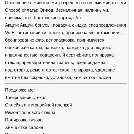
Посещение с животными: разрешено со всеми животными
Способ оплаты: Qr-код, безналичная, наличными,
принимаются банковские карты, сбп
Акции: Акции, бонусы, подарки, скидки, спецпредложения
Wi-Fi, антигравийная пленка, бронирование автомобиля,
бронирование фар, велопарковка, принимаются
банковские карты, парковка, парковка для людей с
инвалидностью, подарочный сертификат, полировка
стекла, предварительная запись, предпродажная
подготовка, ремонт автостекол, тонировка, удаление
вмятин без покраски, установка, химчистка салона
Предложение:
Тонирование стекол
Оклейка антигравийной пленкой
Ремонт лобового стекла
Полировка кузова
Химчистка салона