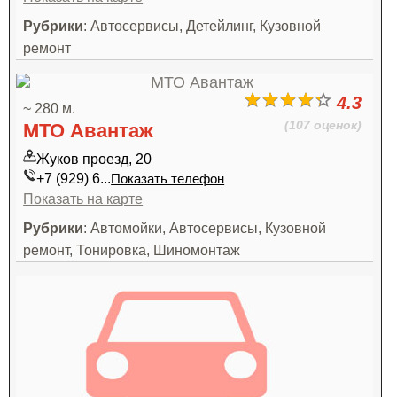
Рубрики
: Автосервисы, Детейлинг, Кузовной
ремонт
4.3
~ 280 м.
(107 оценок)
МТО Авантаж
Жуков проезд, 20
+7 (929) 6...
Показать телефон
Показать на карте
Рубрики
: Автомойки, Автосервисы, Кузовной
ремонт, Тонировка, Шиномонтаж