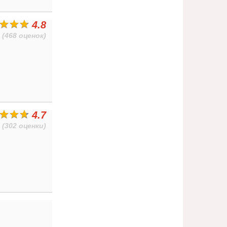
4.8
(468 оценок)
4.7
(302 оценки)