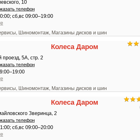
евского, 10
казать телефон
0:00; сб,вс 09:00–19:00
те
сервисы, Шиномонтаж, Магазины дисков и шин
Колеса Даром
проезд, 5А, стр. 2
казать телефон
9:00–19:00
те
сервисы, Шиномонтаж, Магазины дисков и шин
Колеса Даром
майловского Зверинца, 2
казать телефон
1:00; сб,вс 09:00–20:00
те