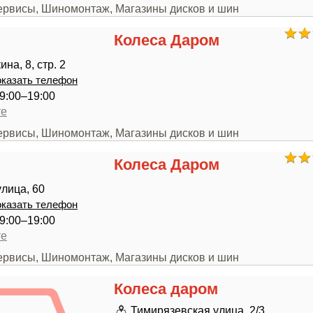
сервисы, Шиномонтаж, Магазины дисков и шин
Колеса Даром
на, 8, стр. 2
казать телефон
9:00–19:00
те
сервисы, Шиномонтаж, Магазины дисков и шин
Колеса Даром
лица, 60
казать телефон
9:00–19:00
те
сервисы, Шиномонтаж, Магазины дисков и шин
Колеса даром
Тимирязевская улица, 2/3