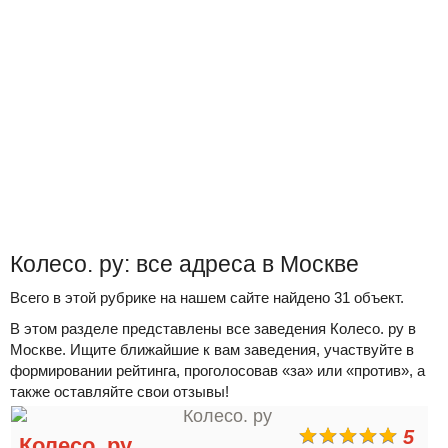
Колесо. ру: все адреса в Москве
Всего в этой рубрике на нашем сайте найдено 31 объект.
В этом разделе представлены все заведения Колесо. ру в
Москве. Ищите ближайшие к вам заведения, участвуйте в
формировании рейтинга, проголосовав «за» или «против», а
также оставляйте свои отзывы!
5
Колесо. ру