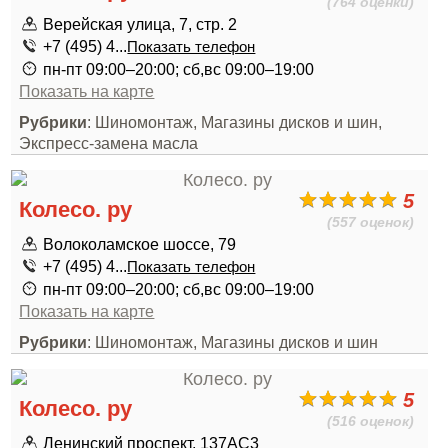
(764 оценки)
Верейская улица, 7, стр. 2
+7 (495) 4...
Показать телефон
пн-пт 09:00–20:00; сб,вс 09:00–19:00
Показать на карте
Рубрики
: Шиномонтаж, Магазины дисков и шин,
Экспресс-замена масла
5
Колесо. ру
(557 оценок)
Волоколамское шоссе, 79
+7 (495) 4...
Показать телефон
пн-пт 09:00–20:00; сб,вс 09:00–19:00
Показать на карте
Рубрики
: Шиномонтаж, Магазины дисков и шин
5
Колесо. ру
(516 оценок)
Ленинский проспект, 137АС3