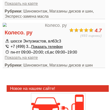
Показать на карте
Рубрики
: Шиномонтаж, Магазины дисков и шин,
Экспресс-замена масла
4.7
Колесо. ру
(493 оценки)
шоссе Энтузиастов, вл63с3
+7 (499) 3...
Показать телефон
пн-пт 09:00–20:00; сб,вс 09:00–19:00
Показать на карте
Рубрики
: Шиномонтаж, Магазины дисков и шин
Новое на нашем сайте!