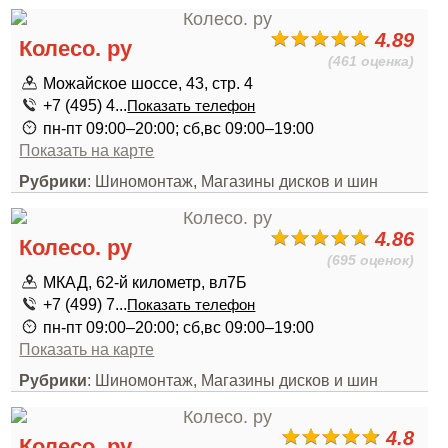
4.89
Колесо. ру
(461 оценка)
Можайское шоссе, 43, стр. 4
+7 (495) 4...
Показать телефон
пн-пт 09:00–20:00; сб,вс 09:00–19:00
Показать на карте
Рубрики
: Шиномонтаж, Магазины дисков и шин
4.86
Колесо. ру
(695 оценок)
МКАД, 62-й километр, вл7Б
+7 (499) 7...
Показать телефон
пн-пт 09:00–20:00; сб,вс 09:00–19:00
Показать на карте
Рубрики
: Шиномонтаж, Магазины дисков и шин
4.8
Колесо. ру