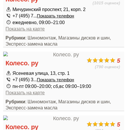
(1015 оценок)
Мичуринский проспект, 21, корп. 2
+7 (495) 7...
Показать телефон
ежедневно, 09:00–21:00
Показать на карте
Рубрики
: Шиномонтаж, Магазины дисков и шин,
Экспресс-замена масла
5
Колесо. ру
(790 оценок)
Ясеневая улица, 13, стр. 1
+7 (495) 3...
Показать телефон
пн-пт 09:00–20:00; сб,вс 09:00–19:00
Показать на карте
Рубрики
: Шиномонтаж, Магазины дисков и шин,
Экспресс-замена масла
5
Колесо. ру