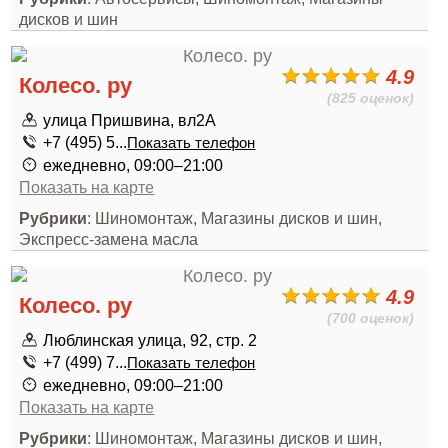
дисков и шин
4.9
Колесо. ру
(825 оценок)
улица Пришвина, вл2А
+7 (495) 5...
Показать телефон
ежедневно, 09:00–21:00
Показать на карте
Рубрики
: Шиномонтаж, Магазины дисков и шин,
Экспресс-замена масла
4.9
Колесо. ру
(700 оценок)
Люблинская улица, 92, стр. 2
+7 (499) 7...
Показать телефон
ежедневно, 09:00–21:00
Показать на карте
Рубрики
: Шиномонтаж, Магазины дисков и шин,