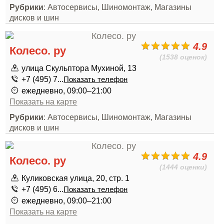
Рубрики
: Автосервисы, Шиномонтаж, Магазины
дисков и шин
4.9
Колесо. ру
(1538 оценок)
улица Скульптора Мухиной, 13
+7 (495) 7...
Показать телефон
ежедневно, 09:00–21:00
Показать на карте
Рубрики
: Автосервисы, Шиномонтаж, Магазины
дисков и шин
4.9
Колесо. ру
(1444 оценки)
Куликовская улица, 20, стр. 1
+7 (495) 6...
Показать телефон
ежедневно, 09:00–21:00
Показать на карте