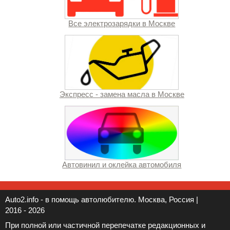
Все электрозарядки в Москве
Экспресс - замена масла в Москве
Автовинил и оклейка автомобиля
Auto2.info - в помощь автолюбителю. Москва, Россия |
2016 - 2026
При полной или частичной перепечатке редакционных и