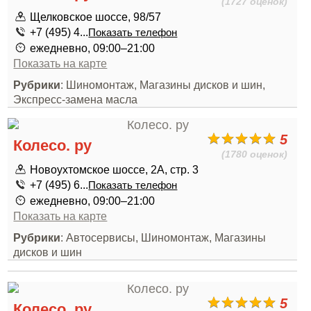
(1727 оценок)
Щелковское шоссе, 98/57
+7 (495) 4...
Показать телефон
ежедневно, 09:00–21:00
Показать на карте
Рубрики
: Шиномонтаж, Магазины дисков и шин,
Экспресс-замена масла
5
Колесо. ру
(1780 оценок)
Новоухтомское шоссе, 2А, стр. 3
+7 (495) 6...
Показать телефон
ежедневно, 09:00–21:00
Показать на карте
Рубрики
: Автосервисы, Шиномонтаж, Магазины
дисков и шин
5
Колесо. ру