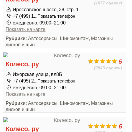
(1877 оценок)
Ярославское шоссе, 38, стр. 1
+7 (499) 1...
Показать телефон
ежедневно, 09:00–21:00
Показать на карте
Рубрики
: Автосервисы, Шиномонтаж, Магазины
дисков и шин
5
Колесо. ру
(2943 оценки)
Ижорская улица, вл8Б
+7 (495) 2...
Показать телефон
ежедневно, 09:00–21:00
Показать на карте
Рубрики
: Автосервисы, Шиномонтаж, Магазины
дисков и шин
5
Колесо. ру