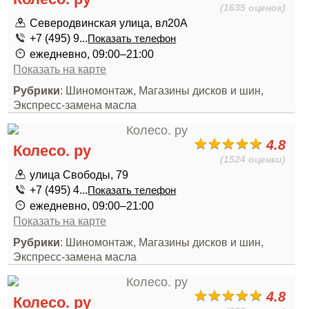
(1635 оценок)
Северодвинская улица, вл20А
+7 (495) 9...
Показать телефон
ежедневно, 09:00–21:00
Показать на карте
Рубрики
: Шиномонтаж, Магазины дисков и шин,
Экспресс-замена масла
4.8
Колесо. ру
(1524 оценки)
улица Свободы, 79
+7 (495) 4...
Показать телефон
ежедневно, 09:00–21:00
Показать на карте
Рубрики
: Шиномонтаж, Магазины дисков и шин,
Экспресс-замена масла
4.8
Колесо. ру