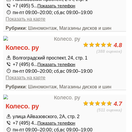
+7 (495) 5...
Показать телефон
пн-пт 09:00–20:00; сб,вс 09:00–19:00
Показать на карте
Рубрики
: Шиномонтаж, Магазины дисков и шин
4.8
Колесо. ру
(388 оценок)
Волгоградский проспект, 24, стр. 1
+7 (495) 6...
Показать телефон
пн-пт 09:00–20:00; сб,вс 09:00–19:00
Показать на карте
Рубрики
: Шиномонтаж, Магазины дисков и шин
4.7
Колесо. ру
(511 оценка)
улица Айвазовского, 2А, стр. 2
+7 (495) 4...
Показать телефон
пн-пт 09:00–20:00; сб,вс 09:00–19:00