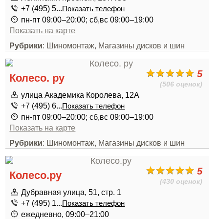
+7 (495) 5...
Показать телефон
пн-пт 09:00–20:00; сб,вс 09:00–19:00
Показать на карте
Рубрики
: Шиномонтаж, Магазины дисков и шин
5
Колесо. ру
(506 оценок)
улица Академика Королева, 12А
+7 (495) 6...
Показать телефон
пн-пт 09:00–20:00; сб,вс 09:00–19:00
Показать на карте
Рубрики
: Шиномонтаж, Магазины дисков и шин
5
Колесо.ру
(430 оценок)
Дубравная улица, 51, стр. 1
+7 (495) 1...
Показать телефон
ежедневно, 09:00–21:00