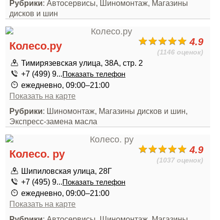
Рубрики
: Автосервисы, Шиномонтаж, Магазины
дисков и шин
4.9
Колесо.ру
(1146 оценок)
Тимирязевская улица, 38А, стр. 2
+7 (499) 9...
Показать телефон
ежедневно, 09:00–21:00
Показать на карте
Рубрики
: Шиномонтаж, Магазины дисков и шин,
Экспресс-замена масла
4.9
Колесо. ру
(1037 оценок)
Шипиловская улица, 28Г
+7 (495) 9...
Показать телефон
ежедневно, 09:00–21:00
Показать на карте
Рубрики
: Автосервисы, Шиномонтаж, Магазины