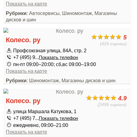
Показать на карте
Рубрики
: Автосервисы, Шиномонтаж, Магазины
дисков и шин
5
Колесо. ру
(424 оценки)
Профсоюзная улица, 84А, стр. 2
+7 (495) 9...
Показать телефон
пн-пт 09:00–20:00; сб,вс 09:00–19:00
Показать на карте
Рубрики
: Шиномонтаж, Магазины дисков и шин
4.9
Колесо. ру
(2459 оценок)
улица Маршала Катукова, 1
+7 (495) 7...
Показать телефон
ежедневно, 09:00–21:00
Показать на карте