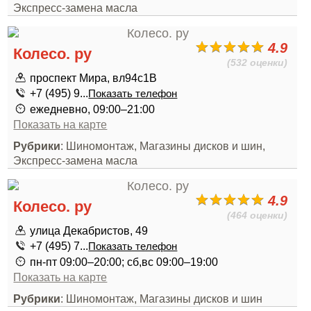
Экспресс-замена масла
4.9
Колесо. ру
(532 оценки)
проспект Мира, вл94с1В
+7 (495) 9...
Показать телефон
ежедневно, 09:00–21:00
Показать на карте
Рубрики
: Шиномонтаж, Магазины дисков и шин,
Экспресс-замена масла
4.9
Колесо. ру
(464 оценки)
улица Декабристов, 49
+7 (495) 7...
Показать телефон
пн-пт 09:00–20:00; сб,вс 09:00–19:00
Показать на карте
Рубрики
: Шиномонтаж, Магазины дисков и шин