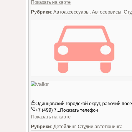
Показать на карте
Рубрики
: Автоаксессуары, Автосервисы, Ст
Одинцовский городской округ, рабочий пос
+7 (499) 7...
Показать телефон
Показать на карте
Рубрики
: Детейлинг, Студии автотюнинга