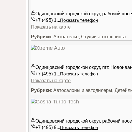
Одинцовский городской округ, рабочий пос
+7 (495) 1...
Показать телефон
Показать на карте
Рубрики
: Автоателье, Студии автотюнинга
Одинцовский городской округ, пгт. Новоив
+7 (495) 1...
Показать телефон
Показать на карте
Рубрики
: Автосалоны и автодилеры, Детейл
Одинцовский городской округ, рабочий пос
+7 (495) 9...
Показать телефон