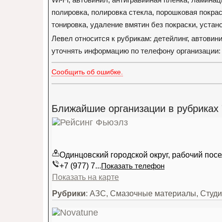
полировка, полировка стекла, порошковая покрас
тонировка, удаление вмятин без покраски, устан
Левел относится к рубрикам: детейлинг, автови
уточнять информацию по телефону организации: +
Сообщить об ошибке.
Ближайшие организации в рубриках "
Одинцовский городской округ, рабочий пос
+7 (977) 7...
Показать телефон
Показать на карте
Рубрики
: АЗС, Смазочные материалы, Студи