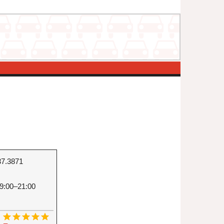
37.3871
9:00–21:00