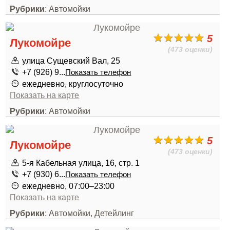
Рубрики
: Автомойки
5
Лукомойре
(473 оценки)
улица Сущевский Вал, 25
+7 (926) 9...
Показать телефон
ежедневно, круглосуточно
Показать на карте
Рубрики
: Автомойки
5
Лукомойре
(473 оценки)
5-я Кабельная улица, 16, стр. 1
+7 (930) 6...
Показать телефон
ежедневно, 07:00–23:00
Показать на карте
Рубрики
: Автомойки, Детейлинг