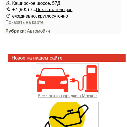
Каширское шоссе, 57Д
+7 (905) 7...
Показать телефон
ежедневно, круглосуточно
Показать на карте
Рубрики
: Автомойки
Новое на нашем сайте!
Все электрозарядки в Москве