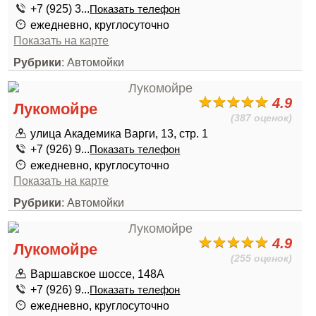
+7 (925) 3...
Показать телефон
ежедневно, круглосуточно
Показать на карте
Рубрики
: Автомойки
4.9
Лукомойре
(387 оценок)
улица Академика Варги, 13, стр. 1
+7 (926) 9...
Показать телефон
ежедневно, круглосуточно
Показать на карте
Рубрики
: Автомойки
4.9
Лукомойре
(255 оценок)
Варшавское шоссе, 148А
+7 (926) 9...
Показать телефон
ежедневно, круглосуточно