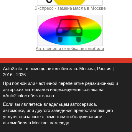
Экспресс - замена масла в Москве
Автовинил и оклейка автомобиля
Auto2.info - в помощь автолюбителю. Москва, Россия |
2016 - 2026
При полной или частичной перепечатке редакционных и
авторских материалов индексируемая ссылка на
«Auto2.info» обязательна.
Если вы являетесь владельцем автосервиса,
автомойки, или другого заведения предоставляющего
услуги, связанные с ремонтом и обслуживанием
автомобиля в Москве, вам
сюда
.