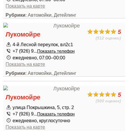
Показать на карте
Рубрики
: Автомойки, Детейлинг
5
Лукомойре
(512 оценки)
4-й Лесной переулок, вл2с1
+7 (926) 9...
Показать телефон
ежедневно, 07:00–00:00
Показать на карте
Рубрики
: Автомойки, Детейлинг
5
Лукомойре
(500 оценок)
улица Покрышкина, 5, стр. 2
+7 (926) 9...
Показать телефон
ежедневно, круглосуточно
Показать на карте