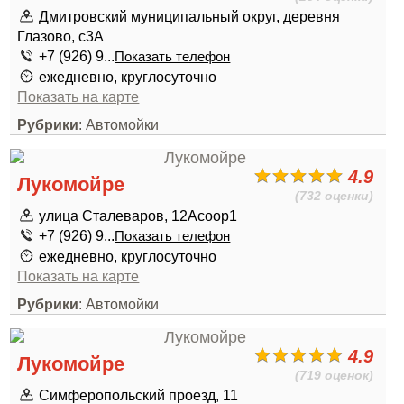
Дмитровский муниципальный округ, деревня
Глазово, с3А
+7 (926) 9...
Показать телефон
ежедневно, круглосуточно
Показать на карте
Рубрики
: Автомойки
4.9
Лукомойре
(732 оценки)
улица Сталеваров, 12Асоор1
+7 (926) 9...
Показать телефон
ежедневно, круглосуточно
Показать на карте
Рубрики
: Автомойки
4.9
Лукомойре
(719 оценок)
Симферопольский проезд, 11