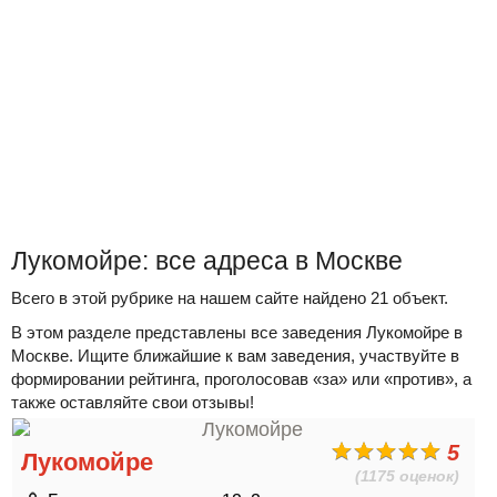
Лукомойре: все адреса в Москве
Всего в этой рубрике на нашем сайте найдено 21 объект.
В этом разделе представлены все заведения Лукомойре в
Москве. Ищите ближайшие к вам заведения, участвуйте в
формировании рейтинга, проголосовав «за» или «против», а
также оставляйте свои отзывы!
5
Лукомойре
(1175 оценок)