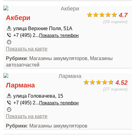
4.7
Акбери
(20 оценок)
улица Верхние Поля, 51А
+7 (495) 2...
Показать телефон
Показать на карте
Рубрики
: Магазины аккумуляторов, Магазины
автозапчастей
4.52
Лармана
(27 оценок)
улица Головачева, 15
+7 (495) 2...
Показать телефон
Показать на карте
Рубрики
: Магазины аккумуляторов