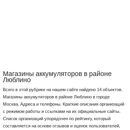
Магазины аккумуляторов в районе
Люблино
Всего в этой рубрике на нашем сайте найдено 14 объектов.
Магазины аккумуляторов в районе Люблино в городе
Москва. Адреса и телефоны. Краткие описания организаций
с режимом работы и ссылками на их официальные сайты.
Список организаций упорядочен по рейтингу, который
составляется на основе отзывов и оценок пользователей,