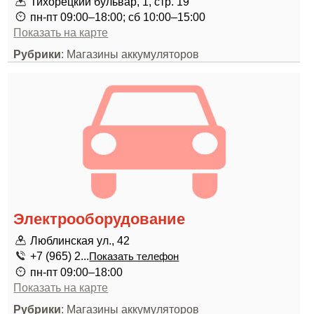
Тихорецкий бульвар, 1, стр. 19
пн-пт 09:00–18:00; сб 10:00–15:00
Показать на карте
Рубрики
: Магазины аккумуляторов
Электрооборудование
Люблинская ул., 42
+7 (965) 2...
Показать телефон
пн-пт 09:00–18:00
Показать на карте
Рубрики
: Магазины аккумуляторов