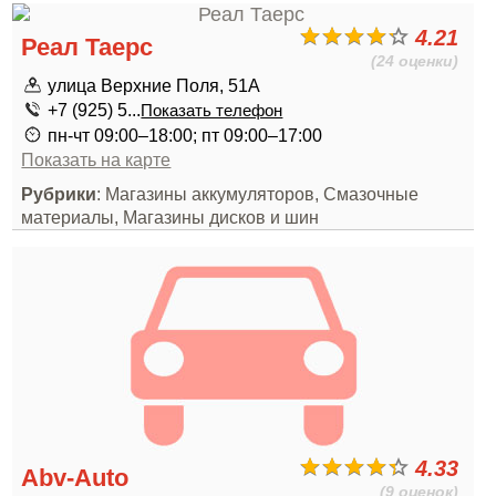
4.21
Реал Таерс
(24 оценки)
улица Верхние Поля, 51А
+7 (925) 5...
Показать телефон
пн-чт 09:00–18:00; пт 09:00–17:00
Показать на карте
Рубрики
: Магазины аккумуляторов, Смазочные
материалы, Магазины дисков и шин
4.33
Abv-Auto
(9 оценок)