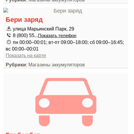
Бери заряд
улица Марьинский Парк, 29
8 (800) 55...
Показать телефон
пн 00:00–00:01; вт-пт 09:00–18:00; сб 09:00–16:45;
вс 00:00–00:01
Показать на карте
Рубрики
: Магазины аккумуляторов