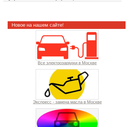
Новое на нашем сайте!
Все электрозарядки в Москве
Экспресс - замена масла в Москве