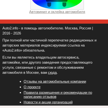
Автовинил и оклейка автомобиля
Auto2.info - в помощь автолюбителю. Москва, Россия |
2016 - 2026
При полной или частичной перепечатке редакционных и
авторских материалов индексируемая ссылка на
«Auto2.info» обязательна.
Если вы являетесь владельцем автосервиса,
автомойки, или другого заведения предоставляющего
услуги, связанные с ремонтом и обслуживанием
автомобиля в Москве, вам
сюда
.
Отзывы на автомобильные компании
Новости и акции организаций