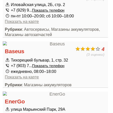
Иловайская улица, 2Б, стр. 2
+7 (929) 9...
Показать телефон
пн-пт 10:00–20:00; сб 10:00–18:00
Показать на карте
Рубрики
: Автосервисы, Магазины аккумуляторов,
Магазины автозапчастей
4
Baseus
(3 оценки)
Тихорецкий бульвар, 1, стр. 32
+7 (903) 7...
Показать телефон
ежедневно, 08:00–18:00
Показать на карте
Рубрики
: Магазины аккумуляторов
EnerGo
улица Марьинский Парк, 29А