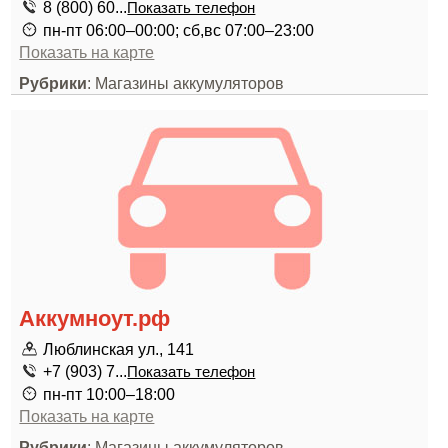
8 (800) 60...
Показать телефон
пн-пт 06:00–00:00; сб,вс 07:00–23:00
Показать на карте
Рубрики
: Магазины аккумуляторов
Аккумноут.рф
Люблинская ул., 141
+7 (903) 7...
Показать телефон
пн-пт 10:00–18:00
Показать на карте
Рубрики
: Магазины аккумуляторов