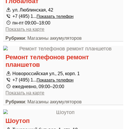
Глобалбат
ул. Люблинская, 42
+7 (495) 1...
Показать телефон
пн-пт 09:00–18:00
Показать на карте
Рубрики
: Магазины аккумуляторов
Ремонт телефонов ремонт
планшетов
Новороссийская ул., 25, корп. 1
+7 (495) 1...
Показать телефон
ежедневно, 09:00–20:00
Показать на карте
Рубрики
: Магазины аккумуляторов
Шоутоп