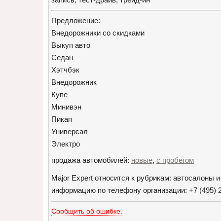
Предложение:
Внедорожники со скидками
Выкуп авто
Седан
Хэтчбэк
Внедорожник
Купе
Минивэн
Пикап
Универсал
Электро
продажа автомобилей:
новые
,
с пробегом
Major Expert относится к рубрикам: автосалоны
информацию по телефону организации: +7 (495) 
Сообщить об ошибке.