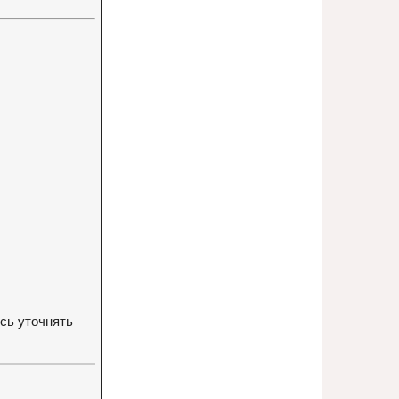
сь уточнять