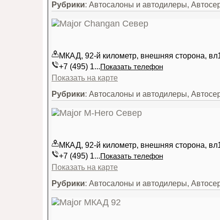
Рубрики
: Автосалоны и автодилеры, Автосе
МКАД, 92-й километр, внешняя сторона, вл
+7 (495) 1...
Показать телефон
Показать на карте
Рубрики
: Автосалоны и автодилеры, Автосе
МКАД, 92-й километр, внешняя сторона, вл
+7 (495) 1...
Показать телефон
Показать на карте
Рубрики
: Автосалоны и автодилеры, Автосе