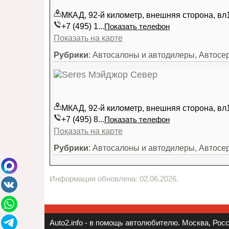
МКАД, 92-й километр, внешняя сторона, вл
+7 (495) 1...
Показать телефон
Показать на карте
Рубрики
: Автосалоны и автодилеры, Автосе
МКАД, 92-й километр, внешняя сторона, вл
+7 (495) 8...
Показать телефон
Показать на карте
Рубрики
: Автосалоны и автодилеры, Автосе
Информация обновлена: 02.06.2026.
Auto2.info - в помощь автолюбителю. Москва, Росси