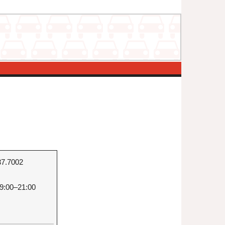
37.7002
9:00–21:00