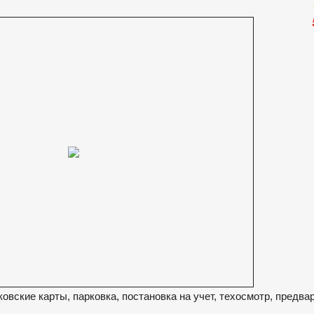
нковские карты, парковка, постановка на учет, техосмотр, предв