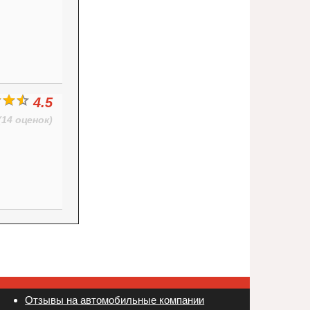
4.5
(14 оценок)
Отзывы на автомобильные компании