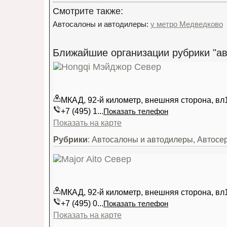
Смотрите также:
Автосалоны и автодилеры:
у метро Медведково
Ближайшие организации рубрики "а
МКАД, 92-й километр, внешняя сторона, вл
+7 (495) 1...
Показать телефон
Показать на карте
Рубрики
: Автосалоны и автодилеры, Автосе
МКАД, 92-й километр, внешняя сторона, вл
+7 (495) 0...
Показать телефон
Показать на карте